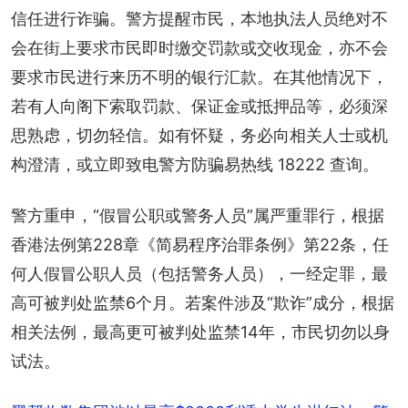
信任进行诈骗。警方提醒市民，本地执法人员绝对不
会在街上要求市民即时缴交罚款或交收现金，亦不会
要求市民进行来历不明的银行汇款。在其他情况下，
若有人向阁下索取罚款、保证金或抵押品等，必须深
思熟虑，切勿轻信。如有怀疑，务必向相关人士或机
构澄清，或立即致电警方防骗易热线 18222 查询。
警方重申，“假冒公职或警务人员”属严重罪行，根据
香港法例第228章《简易程序治罪条例》第22条，任
何人假冒公职人员（包括警务人员），一经定罪，最
高可被判处监禁6个月。若案件涉及“欺诈”成分，根据
相关法例，最高更可被判处监禁14年，市民切勿以身
试法。