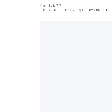
撰文：
Bella侬侬
出版：
2026-06-01 11:32
更新：
2026-06-01 11:3