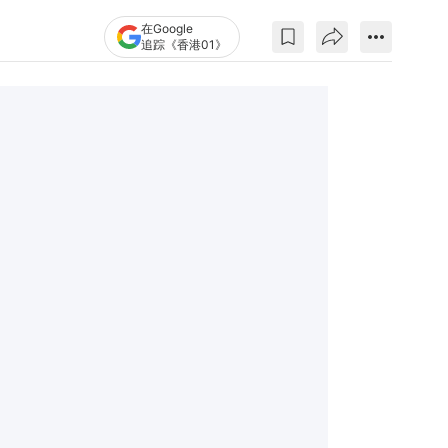
在Google
追踪《香港01》