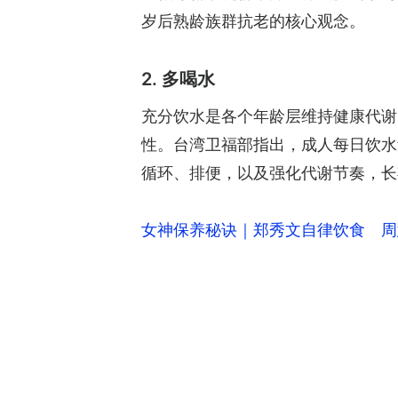
岁后熟龄族群抗老的核心观念。
2. 多喝水
充分饮水是各个年龄层维持健康代谢
性。台湾卫福部指出，成人每日饮水量常以
循环、排便，以及强化代谢节奏，长
女神保养秘诀｜郑秀文自律饮食 周