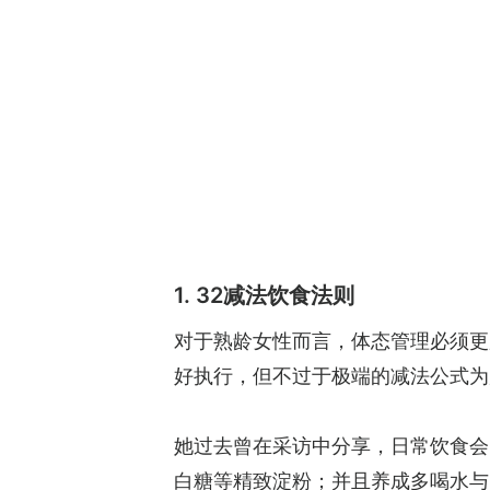
1. 32减法饮食法则
对于熟龄女性而言，体态管理必须更
好执行，但不过于极端的减法公式为
她过去曾在采访中分享，日常饮食会
白糖等精致淀粉；并且养成多喝水与