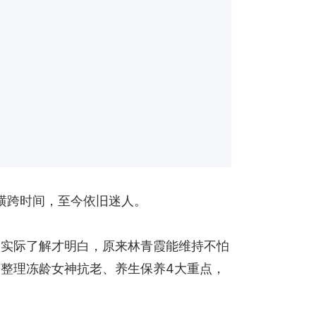
韵横跨时间，至今依旧迷人。
。实际了解才明白，原来林青霞能维持不怕
整理冻龄女神抗老、养生保养4大重点，