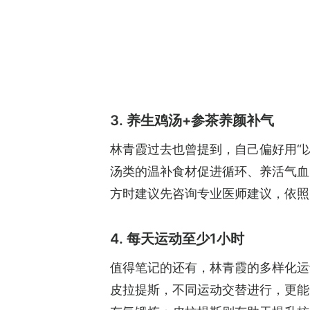
3. 养生鸡汤+参茶养颜补气
林青霞过去也曾提到，自己偏好用“
汤类的温补食材促进循环、养活气血
方时建议先咨询专业医师建议，依照
4. 每天运动至少1小时
值得笔记的还有，林青霞的多样化运
皮拉提斯，不同运动交替进行，更能