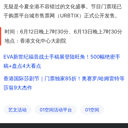
无疑是今夏全港不容错过的文化盛事。节目门票现已
于购票平台城市售票网（URBTIX）正式公开发售。
时间：6月12日晚上7时30分、6月13日晚上7时30分
地点：香港文化中心大剧院
EVA新世纪福音战士手稿展登陆旺角！500幅绝密手
稿+盘点4大看点
香港国际莎剧节｜门票独家85折！奥赛罗/哈姆雷特等
莎翁9大杰作
艺文活动
01空间活动平台
01空间