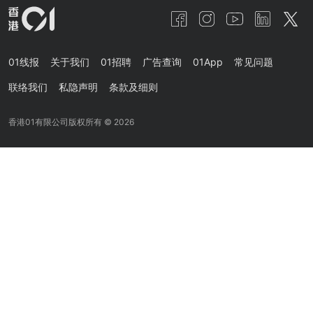
01线报
关于我们
01招聘
广告查询
01App
常见问题
联络我们
私隐声明
条款及细则
香港01有限公司版权所有 ©
2026