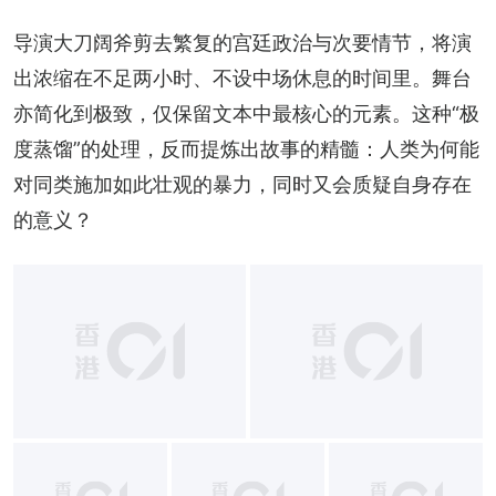
导演大刀阔斧剪去繁复的宫廷政治与次要情节，将演
出浓缩在不足两小时、不设中场休息的时间里。舞台
亦简化到极致，仅保留文本中最核心的元素。这种“极
度蒸馏”的处理，反而提炼出故事的精髓：人类为何能
对同类施加如此壮观的暴力，同时又会质疑自身存在
的意义？