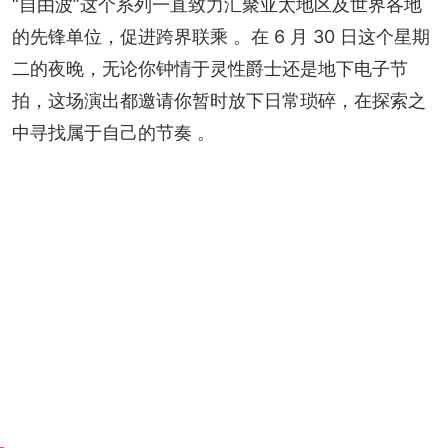
“自由波”这个系列一直致力汇聚亚太地区及世界各地
的先锋单位，促进跨界联乘 。在 6 月 30 日这个星期
二的夜晚，无论你钟情于灵性爵士还是地下电子节
拍，这场演出都邀请你暂时放下日常琐碎，在探索之
中寻找属于自己的节奏 。