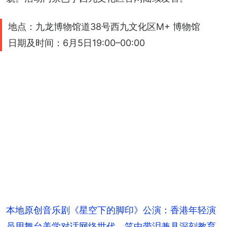
地点：九龙博物馆道38号西九文化区M+ 博物馆
日期及时间：6月5日19:00–00:00
本地原创音乐剧《星空下的脚印》公演：香港年轻演
员用舞台美学对话网络世代，笑中带泪兼具深刻教育