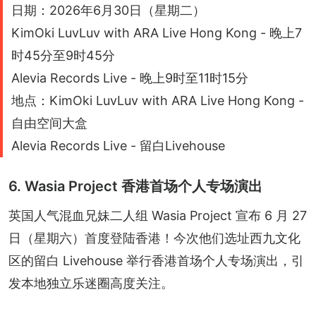
日期：2026年6月30日（星期二）
KimOki LuvLuv with ARA Live Hong Kong - 晚上7
时45分至9时45分
Alevia Records Live - 晚上9时至11时15分
地点：KimOki LuvLuv with ARA Live Hong Kong -
自由空间大盒
Alevia Records Live - 留白Livehouse
6. Wasia Project 香港首场个人专场演出
英国人气混血兄妹二人组 Wasia Project 宣布 6 月 27 
日（星期六）首度登陆香港！今次他们选址西九文化
区的留白 Livehouse 举行香港首场个人专场演出，引
发本地独立乐迷圈高度关注。