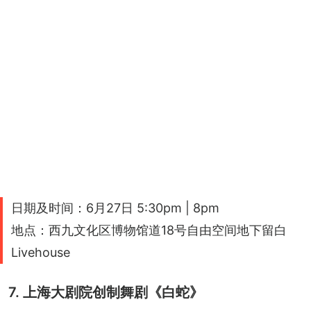
日期及时间：6月27日 5:30pm | 8pm
地点：西九文化区博物馆道18号自由空间地下留白
Livehouse
7. 上海大剧院创制舞剧《白蛇》