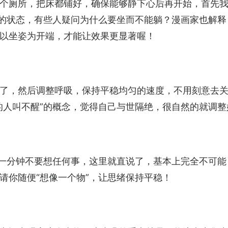
个厕所，把床都铺好，确保能够静下心后再开始，首先我
”的状态，有些人疑问为什么要坐而不能躺？漫画家也解
以坐姿为开端，才能让效果更显著喔！
了，然后调整呼吸，保持平稳均匀的速度，不用刻意去关
的人叫不醒”的概念，觉得自己与世隔绝，很自然的就调整
续一分钟不要想任何事，这里就直说了，基本上完全不可能
请你随便“想像一个物”，让思绪保持平稳！