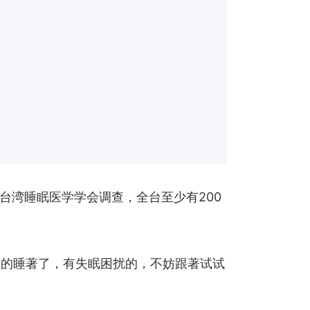
台湾睡眠医学学会调查，全台至少有200
然就真的睡著了，有失眠困扰的，不妨跟著试试