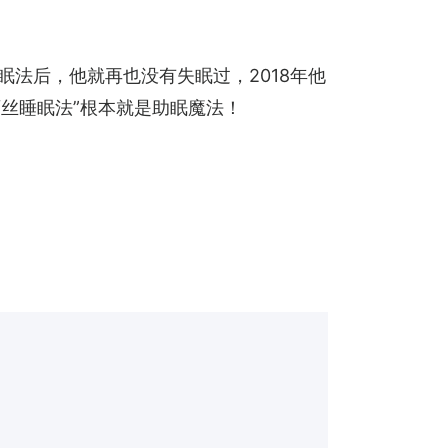
丝睡眠法”根本就是助眠魔法！