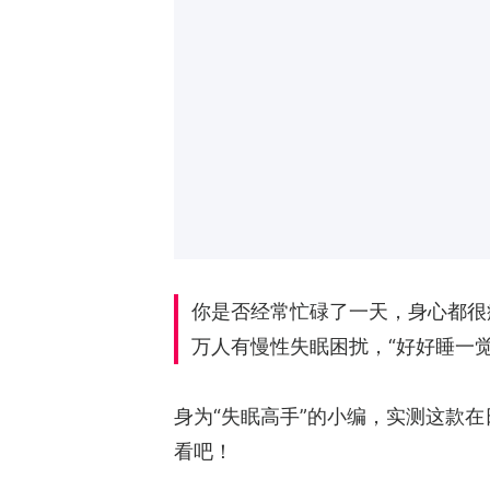
你是否经常忙碌了一天，身心都很
万人有慢性失眠困扰，“好好睡一
身为“失眠高手”的小编，实测这款在
看吧！