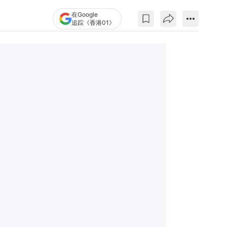
在Google
追踪《香港01》