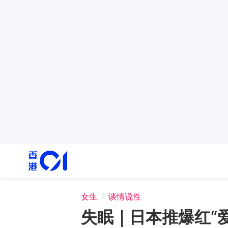
女生
谈情说性
失眠｜日本推爆红“