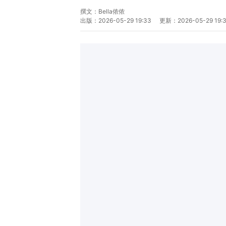
撰文：
Bella侬侬
出版：
2026-05-29 19:33
更新：
2026-05-29 19: