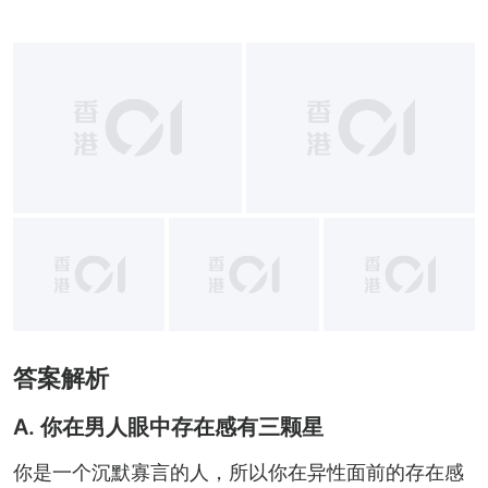
+
12
答案解析
A. 你在男人眼中存在感有三颗星
你是一个沉默寡言的人，所以你在异性面前的存在感