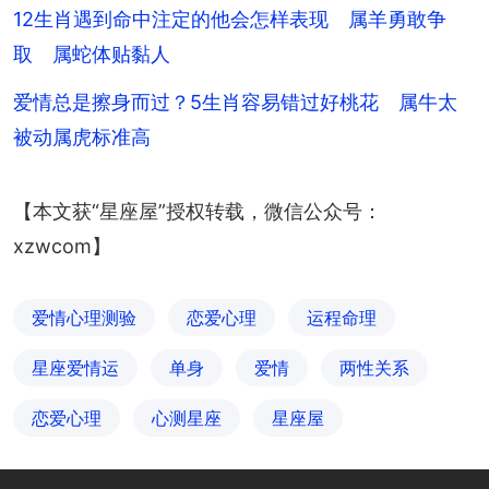
12生肖遇到命中注定的他会怎样表现 属羊勇敢争
取 属蛇体贴黏人
爱情总是擦身而过？5生肖容易错过好桃花 属牛太
被动属虎标准高
【本文获“星座屋”授权转载，微信公众号：
xzwcom】
爱情心理测验
恋爱心理
运程命理
星座爱情运
单身
爱情
两性关系
恋爱心理
心测星座
星座屋