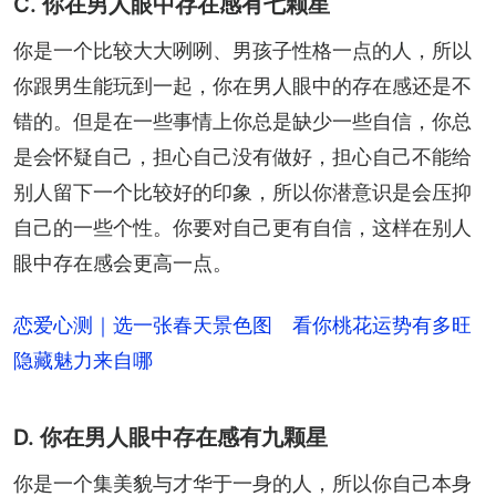
C. 你在男人眼中存在感有七颗星
你是一个比较大大咧咧、男孩子性格一点的人，所以
你跟男生能玩到一起，你在男人眼中的存在感还是不
错的。但是在一些事情上你总是缺少一些自信，你总
是会怀疑自己，担心自己没有做好，担心自己不能给
别人留下一个比较好的印象，所以你潜意识是会压抑
自己的一些个性。你要对自己更有自信，这样在别人
眼中存在感会更高一点。
恋爱心测｜选一张春天景色图 看你桃花运势有多旺
隐藏魅力来自哪
D. 你在男人眼中存在感有九颗星
你是一个集美貌与才华于一身的人，所以你自己本身