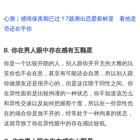
心测｜感情保质期已过？7题测出恋爱新鲜度 看他是
否还在乎你
B. 你在男人眼中存在感有五颗星
你是一个比较开朗的人，别人跟你开开无伤大雅的玩
笑你也不会在意，甚至有可能还会自黑，所以别人跟
你做朋友还是很开心的，但是这仅限于同性之间。你
在异性面前是比较拘谨的一种状态，你不知道该怎么
和异性交谈以及如何把握那个度，所以在一些异性也
在的场合你是放不开的，经常处于一种拘束的状态，
这就导致了你在异性眼中的存在感比较低。