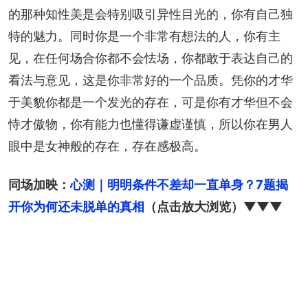
的那种知性美是会特别吸引异性目光的，你有自己独
特的魅力。同时你是一个非常有想法的人，你有主
见，在任何场合你都不会怯场，你都敢于表达自己的
看法与意见，这是你非常好的一个品质。凭你的才华
于美貌你都是一个发光的存在，可是你有才华但不会
恃才傲物，你有能力也懂得谦虚谨慎，所以你在男人
眼中是女神般的存在，存在感极高。
同场加映：
心测｜明明条件不差却一直单身？7题揭
开你为何还未脱单的真相
（点击放大浏览）▼▼▼