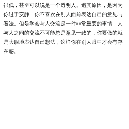
很低，甚至可以说是一个透明人。追其原因，是因为
你过于安静，你不喜欢在别人面前表达自己的意见与
看法。但是学会与人交流是一件非常重要的事情，人
与人之间的交流不可能总是意见一致的，你要做的就
是大胆地表达自己想法，这样你在别人眼中才会有存
在感。