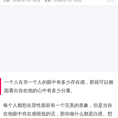
出版：
2026-07-07 19:32
更新：
2026-07-07 19:32
一个人在另一个人的眼中有多少存在感，那就可以侧
面看出你在他的心中有多少分量。
每个人都想在异性面前有一个完美的形象，但是当你
在他眼中存在感很低的话，那你做什么都是白搭。想