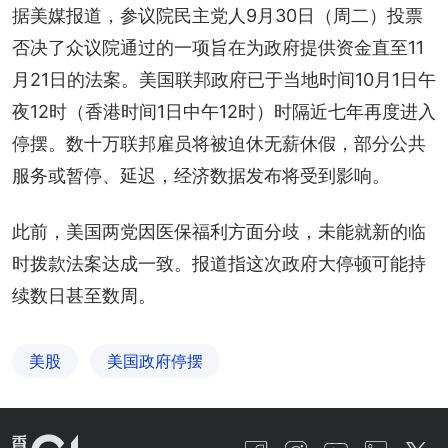
据美媒报道，参议院民主党人9月30日（周二）投票
否决了众议院通过的一项旨在为政府提供资金直至11
月21日的法案。美国联邦政府已于当地时间10月1日午
夜12时（香港时间1日中午12时）时隔近七年再度进入
停摆。数十万联邦雇员将被迫休无薪休假，部分公共
服务或暂停、延迟，经济数据发布将受到影响。
此前，美国两党因医保福利方面分歧，未能就新的临
时拨款法案达成一致。报道指这次政府大停顿可能持
续数日甚至数周。
美股
美国政府停摆