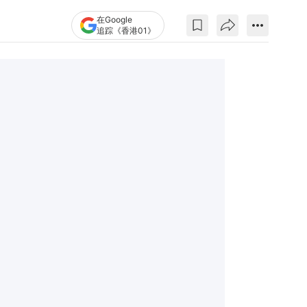
在Google
追踪《香港01》