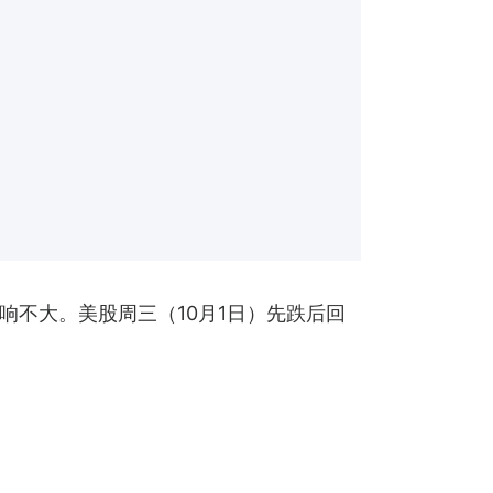
不大。美股周三（10月1日）先跌后回