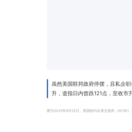
虽然美国联邦政府停摆，且私企职
升，道指日内曾跌121点，至收市
图为2025年9月22日，美国纽约证券交易所（NYSE）