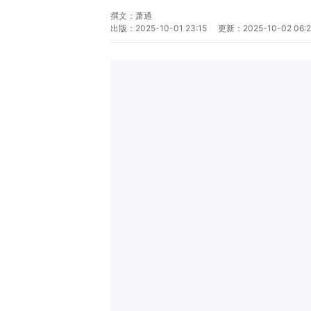
撰文：
萧通
出版：
2025-10-01 23:15
更新：
2025-10-02 06: