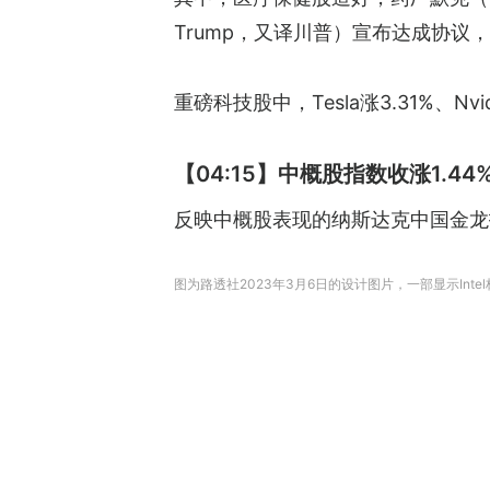
Trump，又译川普）宣布达成协议，
重磅科技股中，Tesla涨3.31%、Nvid
【04:15】中概股指数收涨1.44
反映中概股表现的纳斯达克中国金龙指数
图为路透社2023年3月6日的设计图片，一部显示Inte