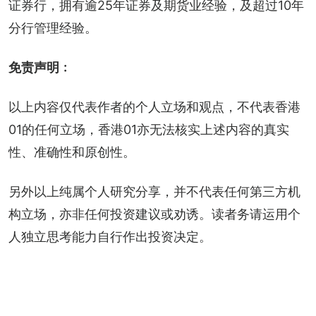
证券行，拥有逾25年证券及期货业经验，及超过10年
分行管理经验。
免责声明﹕
以上内容仅代表作者的个人立场和观点，不代表香港
01的任何立场，香港01亦无法核实上述内容的真实
性、准确性和原创性。
另外以上纯属个人研究分享，并不代表任何第三方机
构立场，亦非任何投资建议或劝诱。读者务请运用个
人独立思考能力自行作出投资决定。