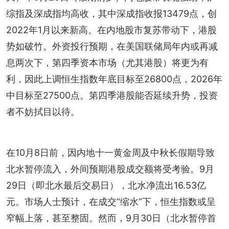
综指及深成指均高收，其中深成指收报13479点，创
2022年1月以来新高。在内地股市复苏带动下，港股
势如破竹。外资投行预期，在美国联储局年内或再减
息两次下，第四季资本市场（尤其港股）将更为有
利，因此上调恒生指数年底目标至26800点，2026年
中目标至27500点。第四季港股能否延续升势，投资
者不妨拭目以待。
在10月8日前，因内地十一黄金周及中秋长假期导致
北水暂停流入，外间预期港股成交额将受考验。9月
29日（即北水最后交易日），北水净流出16.53亿
元。市场人士预计，在成交“缩水”下，恒生指数或呈
窄幅上落，甚至整固。然而，9月30日（北水暂停首