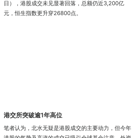
日），港股成交未见显著回落，总额仍近3,200亿
元，恒生指数更升穿26800点。
港交所突破逾1年高位
笔者认为，北水无疑是港股成交的主要动力，但今年
港股的气势及高涨的成交已吸引全球基金注意，外资