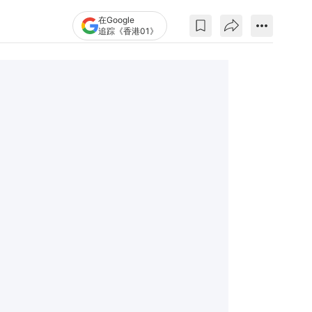
在Google
追踪《香港01》