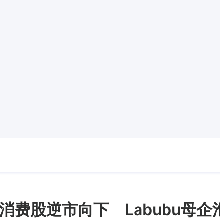
消费股逆市向下 Labubu母企