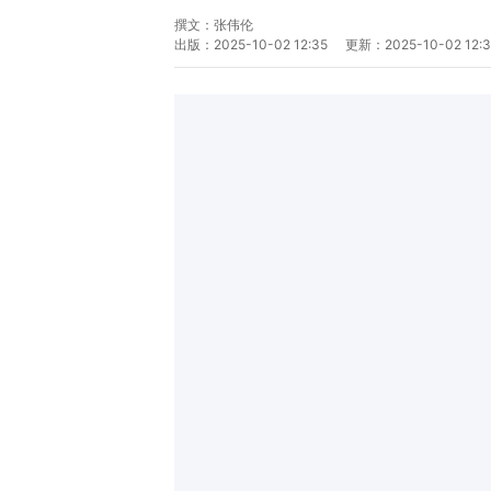
撰文：
张伟伦
出版：
2025-10-02 12:35
更新：
2025-10-02 12: