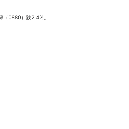
（0880）跌2.4%。