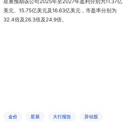
星展预期该公司2025年至2027年盈利分别为11.37亿
美元、15.75亿美元及16.63亿美元，市盈率分别为
32.4倍及26.3倍及24.9倍。
金价
星展
大行报告
异动股