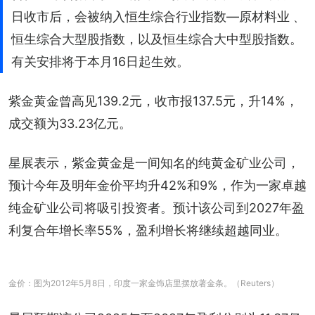
日收市后，会被纳入恒生综合行业指数—原材料业﹑
恒生综合大型股指数，以及恒生综合大中型股指数。
有关安排将于本月16日起生效。
紫金黄金曾高见139.2元，收市报137.5元，升14%，
成交额为33.23亿元。
星展表示，紫金黄金是一间知名的纯黄金矿业公司，
预计今年及明年金价平均升42%和9%，作为一家卓越
纯金矿业公司将吸引投资者。预计该公司到2027年盈
利复合年增长率55%，盈利增长将继续超越同业。
金价：图为2012年5月8日，印度一家金饰店里摆放著金条。（Reuters）