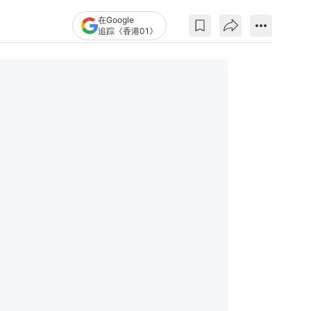
在Google
追踪《香港01》