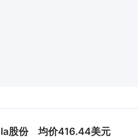
la股份 均价416.44美元