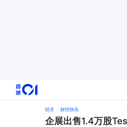
经济
财经快讯
企展出售1.4万股Tes