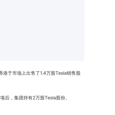
香港于市场上出售了1.4万股Tesla销售股
事项后，集团持有2万股Tesla股份。