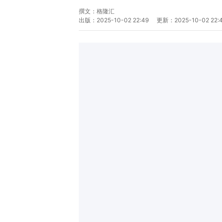
撰文：
格隆汇
出版：
2025-10-02 22:49
更新：
2025-10-02 22: