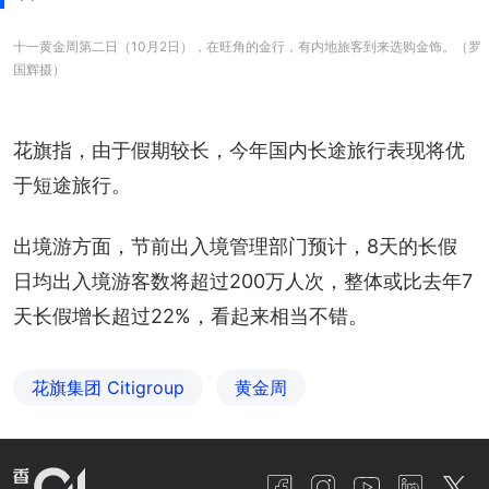
十一黄金周第二日（10月2日），在旺角的金行，有内地旅客到来选购金饰。（罗
国辉摄）
花旗指，由于假期较长，今年国内长途旅行表现将优
于短途旅行。
出境游方面，节前出入境管理部门预计，8天的长假
日均出入境游客数将超过200万人次，整体或比去年7
天长假增长超过22%，看起来相当不错。
花旗集团 Citigroup
黄金周