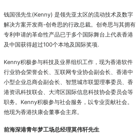
钱国强先生(Kenny) 是领先亚太区的流动技术及数字
解决方案开发商-创奇思的行政总裁。创奇思与其拥有
专利申请的革命性产品已于多个国际舞台上代表香港
及中国获得超过100个本地及国际奖项.
Kenny积极参与科技及业界组织工作，现为香港软件
行业协会荣誉会长、互联网专业协会副会长、香港中
小型企业总商会副会长、智慧城市联盟理事委员、香
港资讯科技联会、大湾区国际信息科技协会委员会等
职务。Kenny积极参与社会服务，以专业贡献社会。
他现为香港扶康会董事会主席。
前海深港青年梦工场总经理莫伟轩先生