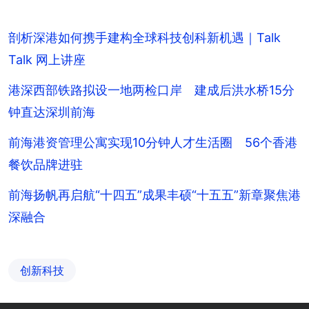
剖析深港如何携手建构全球科技创科新机遇｜Talk
Talk 网上讲座
港深西部铁路拟设一地两检口岸 建成后洪水桥15分
钟直达深圳前海
前海港资管理公寓实现10分钟人才生活圈 56个香港
餐饮品牌进驻
前海扬帆再启航“十四五”成果丰硕“十五五”新章聚焦港
深融合
创新科技