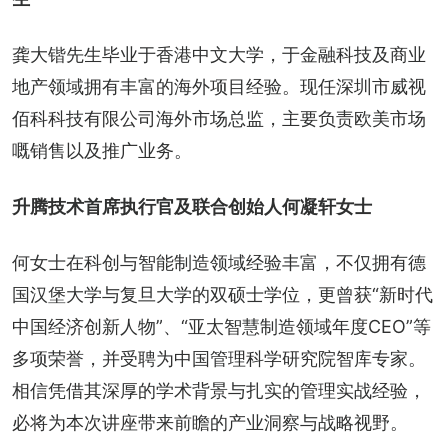
龚大锴先生毕业于香港中文大学，于金融科技及商业
地产领域拥有丰富的海外项目经验。现任深圳市威视
佰科科技有限公司海外市场总监，主要负责欧美市场
嘅销售以及推广业务。
升腾技术首席执行官及联合创始人何凝轩女士
何女士在科创与智能制造领域经验丰富，不仅拥有德
国汉堡大学与复旦大学的双硕士学位，更曾获“新时代
中国经济创新人物”、“亚太智慧制造领域年度CEO”等
多项荣誉，并受聘为中国管理科学研究院智库专家。
相信凭借其深厚的学术背景与扎实的管理实战经验，
必将为本次讲座带来前瞻的产业洞察与战略视野。