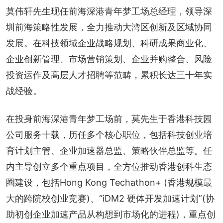
莫伟轩先生现任前海深港青年梦工场总经理，领导深
圳前海策略性发展，全力推动大湾区创新及区域协同
发展。在科技领域企业战略规划、科研成果商业化、
企业创新管理、市场营销策划、企业并购整合、风险
投资运作及高层人才招聘等范畴，累积长达三十年实
战经验。
在投身前海深港青年梦工场前，莫先生于香港科技园
公司服务十载，历任多个核心职位，包括科技创业培
育计划主管、企业加速器总监、策略伙伴总监等。任
内主导创立多个重点项目，全方位推动香港创科生态
圈建设，包括Hong Kong Techathon+ (香港规模最
大的跨院校创业竞赛)、“iDM2 硬体开发加速计划”(协
助初创企业加速产品从构想到市场化的进程)，重点创