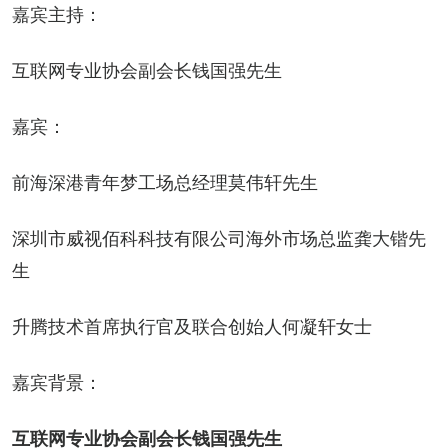
嘉宾主持：
互联网专业协会副会长钱国强先生
嘉宾：
前海深港青年梦工场总经理莫伟轩先生
深圳市威视佰科科技有限公司海外市场总监龚大锴先
生
升腾技术首席执行官及联合创始人何凝轩女士
嘉宾背景：
互联网专业协会副会长钱国强先生