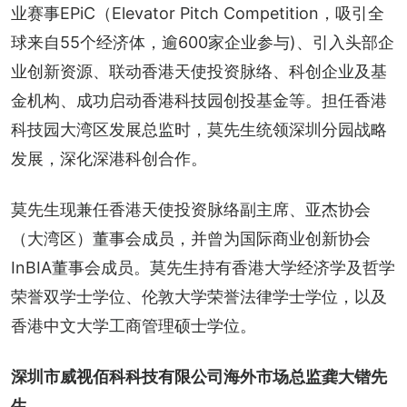
业赛事EPiC（Elevator Pitch Competition，吸引全
球来自55个经济体，逾600家企业参与)、引入头部企
业创新资源、联动香港天使投资脉络、科创企业及基
金机构、成功启动香港科技园创投基金等。担任香港
科技园大湾区发展总监时，莫先生统领深圳分园战略
发展，深化深港科创合作。
莫先生现兼任香港天使投资脉络副主席、亚杰协会
（大湾区）董事会成员，并曾为国际商业创新协会
InBIA董事会成员。莫先生持有香港大学经济学及哲学
荣誉双学士学位、伦敦大学荣誉法律学士学位，以及
香港中文大学工商管理硕士学位。
深圳市威视佰科科技有限公司海外市场总监龚大锴先
生