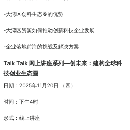
-大湾区创科生态圈的优势
-大湾区资源如何推动创新科技企业发展
-企业落地前海的挑战及解决方案
Talk Talk 网上讲座系列—创未来：建构全球科
技创业生态圈
日期：2025年11月20日 （四）
时间：下午4时
形式：线上讲座