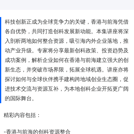
科技创新正成为全球竞争力的关键，香港与前海凭借
各自优势，共同打造创科发展新动能。本集讲座将深
入剖析两地如何整合资源，吸引海内外企业落地，推
动产业升级。专家将分享最新创科政策、投资趋势及
成功案例，解析企业如何在香港与前海建立强大的创
新生态，并突破市场界限，拓展全球机遇。讲座亦将
探讨如何与全球伙伴携手建构跨地域创业生态圈，促
进技术交流与资源互补，为本地创科企业开拓更广阔
的国际舞台。
精彩内容包括：
-香港与前海的创科资源整合