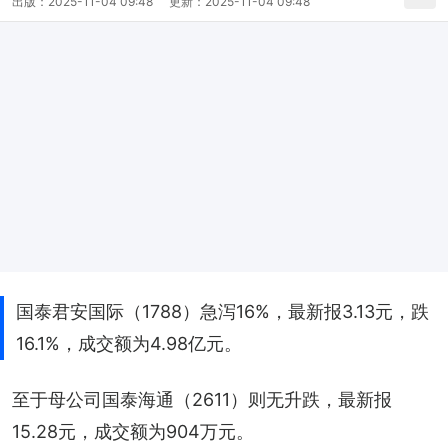
出版：
2025-11-04 09:48
更新：
2025-11-04 09:48
国泰君安国际（1788）急泻16%，最新报3.13元，跌
16.1%，成交额为4.98亿元。
至于母公司国泰海通（2611）则无升跌，最新报
15.28元，成交额为904万元。