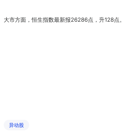
大市方面，恒生指数最新报26286点，升128点。
异动股