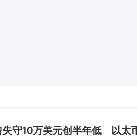
in曾失守10万美元创半年低 以太