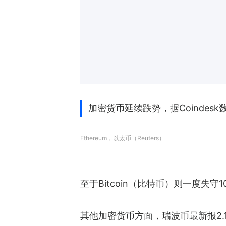
加密货币延续跌势，据Coindesk
Ethereum，以太币（Reuters）
至于Bitcoin（比特币）则一度失守
其他加密货币方面，瑞波币最新报2.19