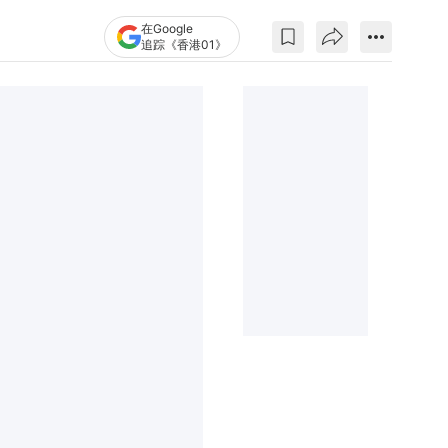
在Google
追踪《香港01》