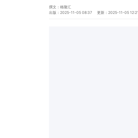
撰文：
格隆汇
出版：
2025-11-05 08:37
更新：
2025-11-05 12:2