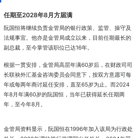
任期至2028年8月方届满
阮国恒将继续负责金管局的银行政策、监管、操守及
法规事宜。他亦是金管局成立以来，目前任期最长的
副总裁，至今掌管该职位已达16年。
根据一贯安排，金管局高层年满60岁后，在财政司司
长联袂外汇基金咨询委员会同意下，按双方意愿可每
年或每两年商讨延任安排，直至65岁为止。而2024
年8月年满60岁的阮国恒，当年已获得延长任期两
年，至今年8月。
金管局资料显示，阮国恒在1996年加入该局为行政处