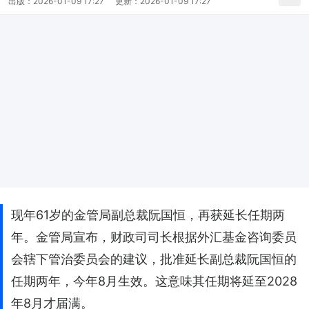
出版：
2026-01-09 17:27
更新：
2026-01-09 17:27
现年61岁的金管局副总裁阮国恒，再获延长任期两
年。金管局宣布，财政司司长根据外汇基金咨询委员
会辖下管治委员会的建议，批准延长副总裁阮国恒的
任期两年，今年8月生效。这意味其任期将延至2028
年8月才届满。