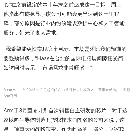
心”在之前设定的本十年末之前达成这一目标。周二，
他指出有迹象显示该公司可能会更早达到这一里程
碑，部分原因是行业内纷纷建设数据中心和人工智能
服务，带来了庞大需求。
“我希望能更快实现这个目标。市场需求比我们预期的
要强劲得多，”Haas在台北的国际电脑展间隙接受简
短访问时表示。“市场需求非常旺盛。”
Rene Haas 自 2022 年 2 月起担任 Arm 执行长，并成为 Arm 董事会成员。（图源
Arm官网）
Arm于3月宣布计划首次销售自主研发的芯片，对于这
家以向半导体制造商授权技术而闻名的公司来说，这
是一项重大的战略转变。作为此举的一部分，这家软