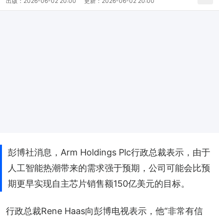
出版：
2026-06-02 20:00
更新：
2026-06-02 20:00
彭博社消息，Arm Holdings Plc行政总裁表示，由于
人工智能热潮带来的需求强于预期，公司可能会比预
期更早实现自主芯片销售额150亿美元的目标。
行政总裁Rene Haas向彭博电视表示，他“非常有信