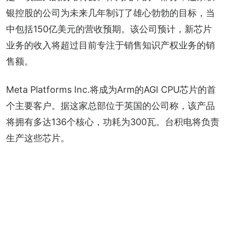
银控股的公司为未来几年制订了雄心勃勃的目标，当
中包括150亿美元的营收预期。该公司预计，新芯片
业务的收入将超过目前专注于销售知识产权业务的销
售额。
Meta Platforms Inc.将成为Arm的AGI CPU芯片的首
个主要客户。据这家总部位于英国的公司称，该产品
将拥有多达136个核心，功耗为300瓦。台积电将负责
生产这些芯片。