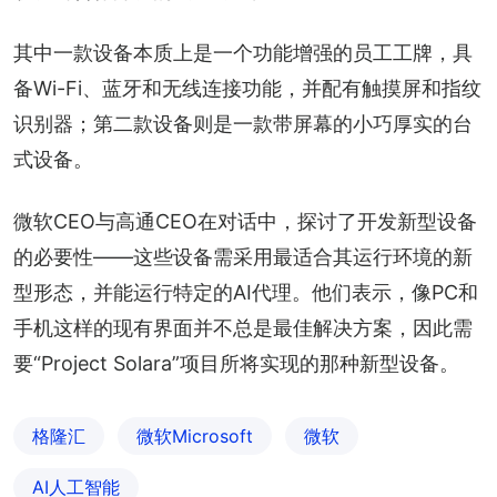
其中一款设备本质上是一个功能增强的员工工牌，具
备Wi-Fi、蓝牙和无线连接功能，并配有触摸屏和指纹
识别器；第二款设备则是一款带屏幕的小巧厚实的台
式设备。
微软CEO与高通CEO在对话中，探讨了开发新型设备
的必要性——这些设备需采用最适合其运行环境的新
型形态，并能运行特定的AI代理。他们表示，像PC和
手机这样的现有界面并不总是最佳解决方案，因此需
要“Project Solara”项目所将实现的那种新型设备。
格隆汇
微软Microsoft
微软
AI人工智能