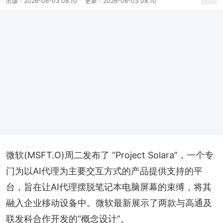
出版：
2026-06-03 08:10
更新：
2026-06-03 08:10
微软(MSFT.O)周二发布了 “Project Solara”，一个专
门为以AI代理为主要交互方式的产品提供支持的平
台，旨在让AI代理摆脱笔记本电脑屏幕的束缚，将其
融入企业移动设备中。微软最新展示了两款与高通及
联发科合作开发的“概念设计”。