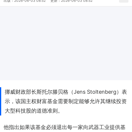
出版：
2026-06-03 08:52
更新：
2026-06-03 08:52
挪威财政部长斯托尔滕贝格（Jens Stoltenberg）表
示，该国主权财富基金需要制定能够允许其继续投资
大型科技股的道德准则。
他指出如果该基金必须退出每一家向武器工业提供基