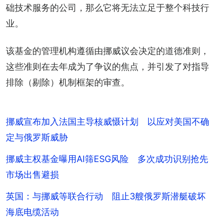
础技术服务的公司，那么它将无法立足于整个科技行
业。
该基金的管理机构遵循由挪威议会决定的道德准则，
这些准则在去年成为了争议的焦点，并引发了对指导
排除（剔除）机制框架的审查。
挪威宣布加入法国主导核威慑计划 以应对美国不确
定与俄罗斯威胁
挪威主权基金曝用AI筛ESG风险 多次成功识别抢先
市场出售避损
英国：与挪威等联合行动 阻止3艘俄罗斯潜艇破坏
海底电缆活动