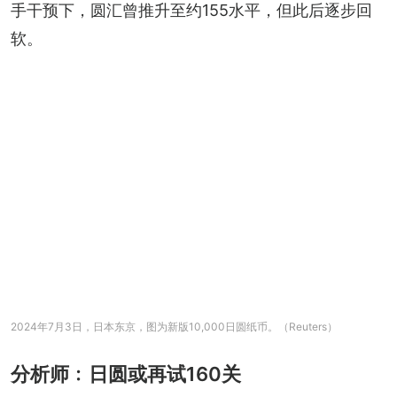
手干预下，圆汇曾推升至约155水平，但此后逐步回
软。
2024年7月3日，日本东京，图为新版10,000日圆纸币。（Reuters）
分析师﹕日圆或再试160关