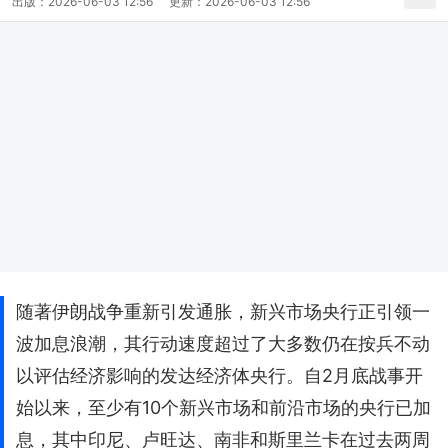
出版：
2026-06-03 12:56
更新：
2026-06-03 12:56
随著伊朗战争重新引发通胀，新兴市场央行正引领一
波加息浪潮，其行动速度超过了大多数仍在按兵不动
以评估经济影响的发达经济体央行。自2月底战事开
始以来，至少有10个新兴市场和前沿市场的央行已加
息，其中印尼、卢旺达、南非和斯里兰卡在过去两周