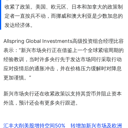
收紧了政策。美国、欧元区、日本和加拿大的政策制
定者一直按兵不动，而挪威和澳大利亚是少数加息的
发达经济体。
Allspring Global Investments高级投资组合经理比容
表示：“新兴市场央行正在借鉴上一个全球紧缩周期的
经验教训，当时许多央行先于发达市场同行采取行动
应对疫情后的通胀冲击，并在价格压力缓解时对降息
更加谨慎。”
新兴市场央行还在收紧政策以支持其货币并阻止资本
外流，预计还会有更多央行跟进。
汇丰大削美股增持空间50% 转增加新兴市场及欧洲