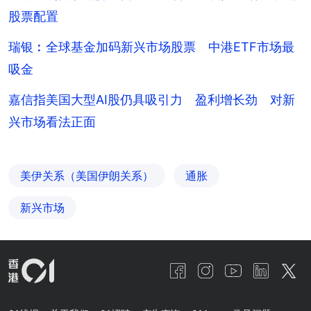
股票配置
瑞银︰全球基金加码新兴市场股票 中港ETF市场最
吸金
嘉信指美国大型AI股仍具吸引力 盈利增长劲 对新
兴市场看法正面
美伊关系（美国伊朗关系）
通胀
新兴市场