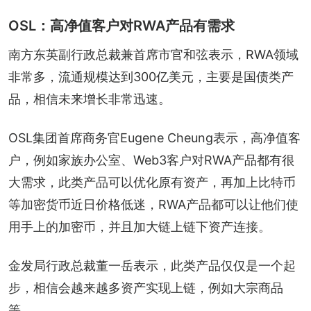
OSL：高净值客户对RWA产品有需求
南方东英副行政总裁兼首席市官和弦表示，RWA领域
非常多，流通规模达到300亿美元，主要是国债类产
品，相信未来增长非常迅速。
OSL集团首席商务官Eugene Cheung表示，高净值客
户，例如家族办公室、Web3客户对RWA产品都有很
大需求，此类产品可以优化原有资产，再加上比特币
等加密货币近日价格低迷，RWA产品都可以让他们使
用手上的加密币，并且加大链上链下资产连接。
金发局行政总裁董一岳表示，此类产品仅仅是一个起
步，相信会越来越多资产实现上链，例如大宗商品
等。