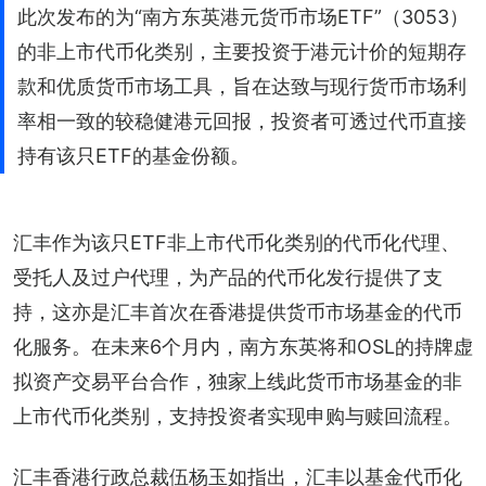
此次发布的为“南方东英港元货币市场ETF”（3053）
的非上市代币化类别，主要投资于港元计价的短期存
款和优质货币市场工具，旨在达致与现行货币市场利
率相一致的较稳健港元回报，投资者可透过代币直接
持有该只ETF的基金份额。
汇丰作为该只ETF非上市代币化类别的代币化代理、
受托人及过户代理，为产品的代币化发行提供了支
持，这亦是汇丰首次在香港提供货币市场基金的代币
化服务。在未来6个月内，南方东英将和OSL的持牌虚
拟资产交易平台合作，独家上线此货币市场基金的非
上市代币化类别，支持投资者实现申购与赎回流程。
汇丰香港行政总裁伍杨玉如指出，汇丰以基金代币化