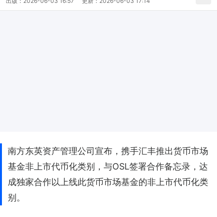
出版：
2026-06-03 16:57
更新：
2026-06-03 17:14
南方东英资产管理公司宣布，携手汇丰推出货币市场
基金非上市代币化类别，与OSL签署合作备忘录，达
成独家合作以上线此货币市场基金的非上市代币化类
别。