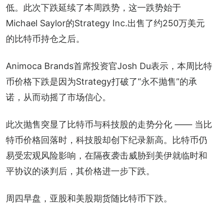
低。此次下跌延续了本周跌势，这一跌势始于
Michael Saylor的Strategy Inc.出售了约250万美元
的比特币持仓之后。
Animoca Brands首席投资官Josh Du表示，本周比特
币价格下跌是因为Strategy打破了“永不抛售”的承
诺，从而动摇了市场信心。
此次抛售突显了比特币与科技股的走势分化 —— 当比
特币价格回落时，科技股却创下纪录新高。比特币仍
易受宏观风险影响，在隔夜袭击威胁到美伊就临时和
平协议的谈判后，其价格进一步下跌。
周四早盘，亚股和美股期货随比特币下跌。