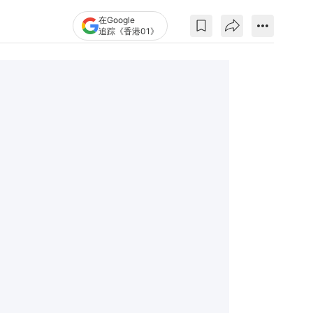
在Google
追踪《香港01》