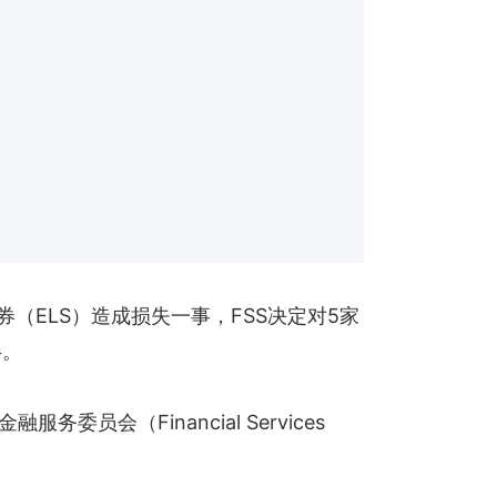
（ELS）造成损失一事，FSS决定对5家
半。
（Financial Services 