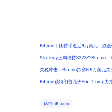
Bitcoin｜比特币逼近6万美元 
Strategy上周增持3273个Bitcoi
关税冲击 Bitcoin跌穿6.5万美
Bitcoin获特朗普儿子Eric Trum
比特币Bitcoin