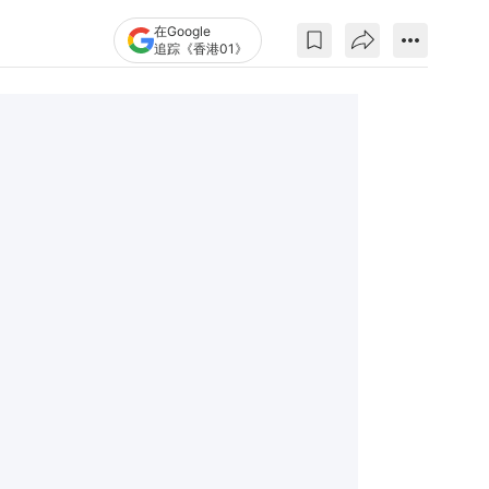
在Google
追踪《香港01》