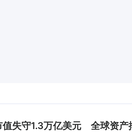
 总市值失守1.3万亿美元 全球资