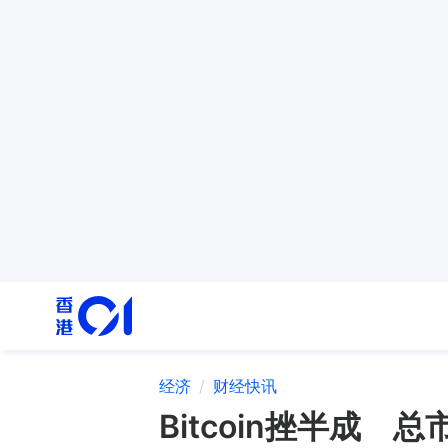
经济
财经快讯
Bitcoin挫半成