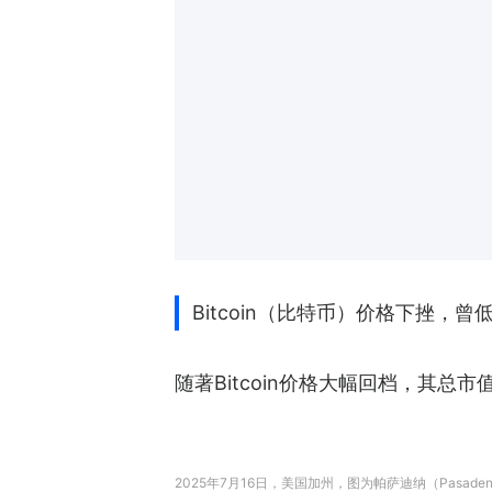
Bitcoin（比特币）价格下挫，曾低
随著Bitcoin价格大幅回档，其总
2025年7月16日，美国加州，图为帕萨迪纳（Pasa