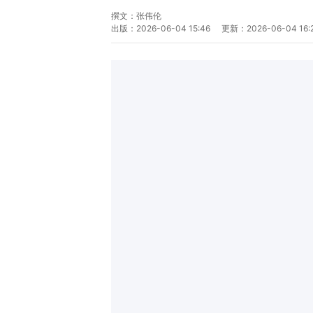
撰文：
张伟伦
出版：
2026-06-04 15:46
更新：
2026-06-04 16: