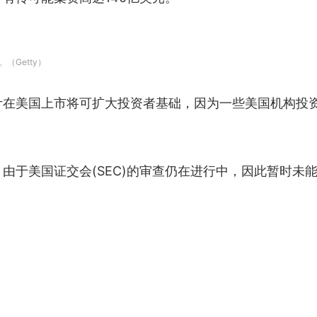
（Getty）
计在美国上市将可扩大投资者基础，因为一些美国机构投
，由于美国证交会(SEC)的审查仍在进行中，因此暂时未