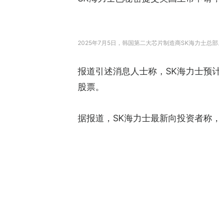
2025年7月5日，韩国第二大芯片制造商SK海力士总部。
报道引述消息人士称，SK海力士预
股票。
据报道，SK海力士最新向投资者称