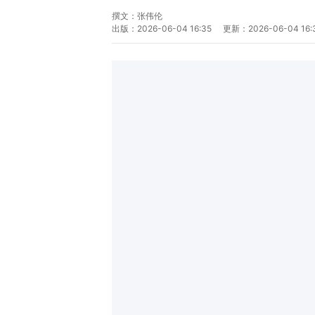
撰文：
张伟伦
出版：
2026-06-04 16:35
更新：
2026-06-04 16: