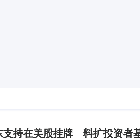
东支持在美股挂牌 料扩投资者