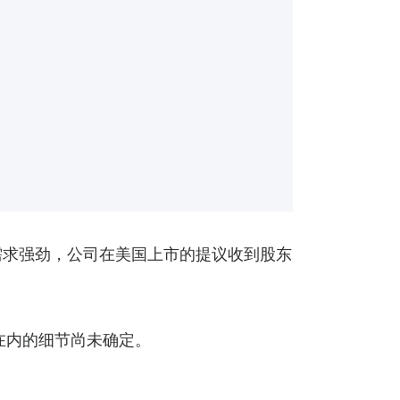
需求强劲，公司在美国上市的提议收到股东
在内的细节尚未确定。