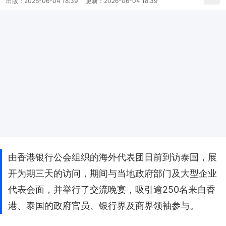
出版：
2026-06-04 18:39
更新：
2026-06-04 18:39
由香港银行公会组织的海外代表团日前到访泰国，展
开为期三天的访问，期间与当地政府部门及大型企业
代表会面，并举行了交流晚宴，吸引逾250名来自香
港、泰国的政府官员、银行界及商界领袖参与。