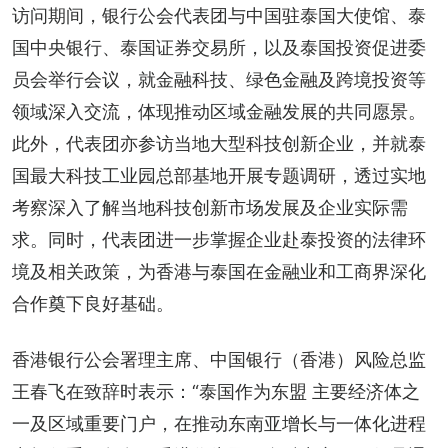
访问期间，银行公会代表团与中国驻泰国大使馆、泰
国中央银行、泰国证券交易所，以及泰国投资促进委
员会举行会议，就金融科技、绿色金融及跨境投资等
领域深入交流，体现推动区域金融发展的共同愿景。
此外，代表团亦参访当地大型科技创新企业，并就泰
国最大科技工业园总部基地开展专题调研，透过实地
考察深入了解当地科技创新市场发展及企业实际需
求。同时，代表团进一步掌握企业赴泰投资的法律环
境及相关政策，为香港与泰国在金融业和工商界深化
合作奠下良好基础。
香港银行公会署理主席、中国银行（香港）风险总监
王春飞在致辞时表示：“泰国作为东盟 主要经济体之
一及区域重要门户，在推动东南亚增长与一体化进程