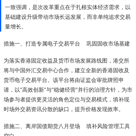
一致强调，是次改革重点在于扎根实体经济需求，以
基础建设升级带动市场长远发展，而非单纯追求交易
量增长。
措施一、打造专属电子交易平台    巩固固收市场基建
为落实香港固定收益及货币市场发展路线图，港交所
将与中国外汇交易中心合作，建立全新的香港固收及
货币电子交易平台。该平台将由证监会审批牌照申
请，以“高效创新”与“稳健经营”并行的治理方针，为市
场参与者提供更灵活的角色定位与交易模式，填补现
时场外交易资讯分散的缺口，提升价格发现效率。
措施二、离岸国债期货八月登场    填补风险管理工具
空白