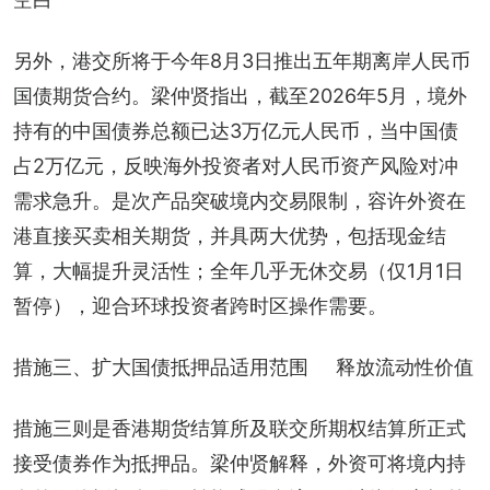
另外，港交所将于今年8月3日推出五年期离岸人民币
国债期货合约。梁仲贤指出，截至2026年5月，境外
持有的中国债券总额已达3万亿元人民币，当中国债
占2万亿元，反映海外投资者对人民币资产风险对冲
需求急升。是次产品突破境内交易限制，容许外资在
港直接买卖相关期货，并具两大优势，包括现金结
算，大幅提升灵活性；全年几乎无休交易（仅1月1日
暂停），迎合环球投资者跨时区操作需要。
措施三、扩大国债抵押品适用范围     释放流动性价值
措施三则是香港期货结算所及联交所期权结算所正式
接受债券作为抵押品。梁仲贤解释，外资可将境内持