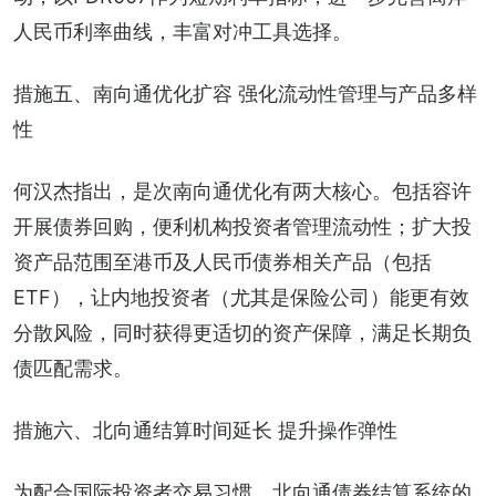
人民币利率曲线，丰富对冲工具选择。
措施五、南向通优化扩容 强化流动性管理与产品多样
性
何汉杰指出，是次南向通优化有两大核心。包括容许
开展债券回购，便利机构投资者管理流动性；扩大投
资产品范围至港币及人民币债券相关产品（包括
ETF），让内地投资者（尤其是保险公司）能更有效
分散风险，同时获得更适切的资产保障，满足长期负
债匹配需求。
措施六、北向通结算时间延长 提升操作弹性
为配合国际投资者交易习惯，北向通债券结算系统的