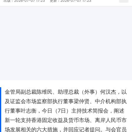
出版：
2026-07-07 17:23
更新：
2026-07-07 17:23
金管局副总裁陈维民、助理总裁（外事）何汉杰，以
及证监会市场监察部执行董事梁仲贤、中介机构部执
行董事叶志衡，今日（7日）主持技术简报会，阐述
新一轮支持香港固定收益及货币市场、离岸人民币市
场发展相关的六大措施，并回应记者提问。与会官员