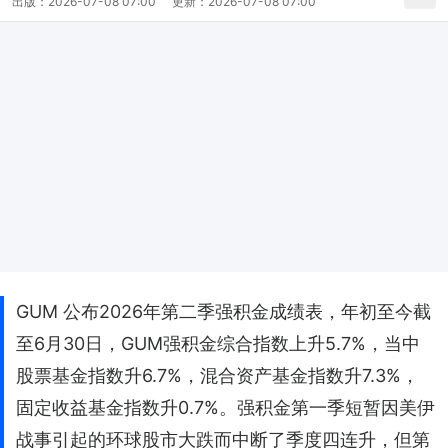
出版：
2026-07-08 07:00
更新：
2026-07-08 07:00
GUM 公布2026年第二季强积金成绩表，年初至今截
至6月30日，GUM强积金综合指数上升5.7%，当中
股票基金指数升6.7%，混合资产基金指数升7.3%，
固定收益基金指数升0.7%。强积金第一季短暂因美伊
战事引起的环球股市大跌而中断了季度四连升，但第