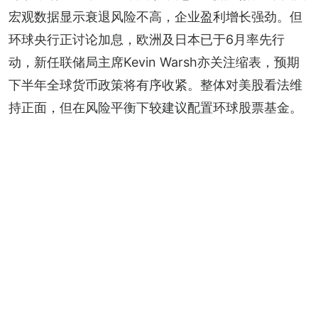
宏观数据显示衰退风险不高，企业盈利增长强劲。但
环球央行正讨论加息，欧洲及日本已于6月率先行
动，新任联储局主席Kevin Warsh亦关注缩表，预期
下半年全球货币政策将有序收紧。整体对美股看法维
持正面，但在风险平衡下较建议配置环球股票基金。