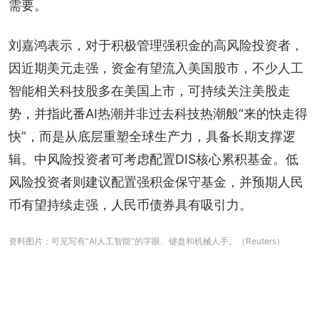
需要。
刘嘉鸿表示，对于积极管理强积金的高风险投资者，
因近期美元走强，资金有望流入美国股市，不少人工
智能相关科技股多在美国上市，可持续关注美股走
势，并指此番AI热潮并非过去科技热潮般“来的快走得
快”，而是从底层重塑全球生产力，具备长期支撑逻
辑。中风险投资者可考虑配置DIS核心累积基金。低
风险投资者则建议配置强积金保守基金，并预期人民
币有望持续走强，人民币债券具有吸引力。
资料图片：可见写有“AI人工智能”的字眼、键盘和机械人手。（Reuters）