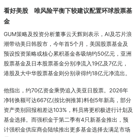
看好美股 唯风险平衡下较建议配置环球股票基
金
GUM策略及投资分析董事云天辉则表示，AI及芯片浪
潮带动美日韩股市，今年首5个月，美国股票基金及
预设投资策略或核心累积基金各吸纳约50亿元，亚洲
股票基金及日本股票基金分别净流入19亿及7亿元，
港股及大中华股票基金则分别录得约18亿元净流出。
他指出，约70亿资金乘势追入美亚日股票。2026年
净转换额可达667亿(按比例推算)料创5年新高，部分
资产类别回报相差达103%，料员将更积极进行计划及
基金选择。而强积金于第二季有4只新基金推出，预
计强积金供应商会陆续推出更多基金选择去满足市场