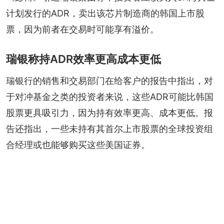
计划发行的ADR，卖出该芯片制造商的韩国上市股
票，因为前者在交易时可能享有溢价。
瑞银称持ADR效率更高成本更低
瑞银行的销售和交易部门在给客户的报告中指出，对
于对冲基金之类的投资者来说，这些ADR可能比韩国
股票更具吸引力，因为持有效率更高、成本更低。报
告还指出，一些未持有其首尔上市股票的全球投资组
合经理或也能够购买这些美国证券。