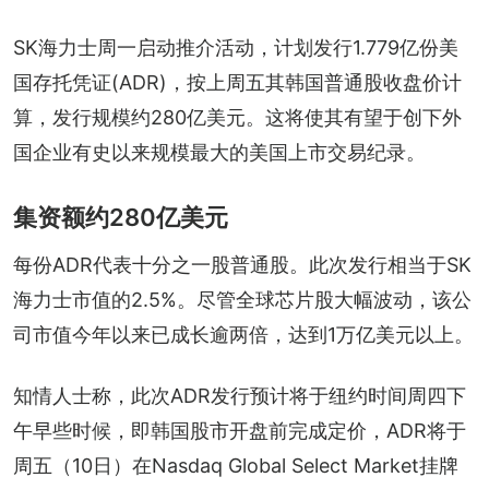
SK海力士周一启动推介活动，计划发行1.779亿份美
国存托凭证(ADR)，按上周五其韩国普通股收盘价计
算，发行规模约280亿美元。这将使其有望于创下外
国企业有史以来规模最大的美国上市交易纪录。
集资额约280亿美元
每份ADR代表十分之一股普通股。此次发行相当于SK
海力士市值的2.5%。尽管全球芯片股大幅波动，该公
司市值今年以来已成长逾两倍，达到1万亿美元以上。
知情人士称，此次ADR发行预计将于纽约时间周四下
午早些时候，即韩国股市开盘前完成定价，ADR将于
周五（10日）在Nasdaq Global Select Market挂牌