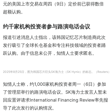
元的美国上市交易在周四（9日）定价前已获得数倍
超额认购。
约千家机构投资者参与路演电话会议
报道引述消息人士指出，该韩国记忆芯片制造商此次
发行吸引了全球长仓基金和专注科技领域的投资者踊
跃认购。由于信息未公开，知情人士要求匿名。
2025年8月25日，图为韩国芯片巨头SK海力士（SK Hynix）的标志。（Reuters）
知情人士称，约1,000家机构投资者周一（6日）参加
了管理层举行的路演电话会议。SK海力士发言人暂未
回应置评请求International Financing Review率先报
导了此次发行的认购情况。