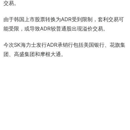
交易。
由于韩国上市股票转换为ADR受到限制，套利交易可
能受限，或导致ADR较普通股出现溢价交易。
今次SK海力士发行ADR承销行包括美国银行、花旗集
团、高盛集团和摩根大通。