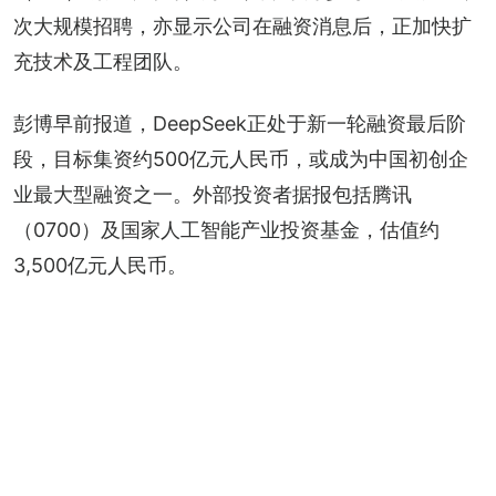
次大规模招聘，亦显示公司在融资消息后，正加快扩
充技术及工程团队。
彭博早前报道，DeepSeek正处于新一轮融资最后阶
段，目标集资约500亿元人民币，或成为中国初创企
业最大型融资之一。外部投资者据报包括腾讯
（0700）及国家人工智能产业投资基金，估值约
3,500亿元人民币。