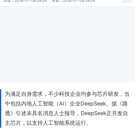
出版：
2026-07-08 09:04
更新：
2026-07-08 09:04
为满足自身需求，不少科技企业均参与芯片研发，当
中包括内地人工智能（AI）企业DeepSeek。据《路
透》引述未具名消息人士报导，DeepSeek正开发自
主芯片，以支持人工智能系统运行。