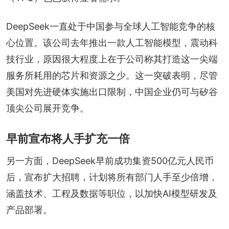
DeepSeek一直处于中国参与全球人工智能竞争的核
心位置。该公司去年推出一款人工智能模型，震动科
技行业，原因很大程度上在于公司称其打造这一尖端
服务所耗用的芯片和资源之少。这一突破表明，尽管
美国对先进硬体实施出口限制，中国企业仍可与矽谷
顶尖公司展开竞争。
早前宣布将人手扩充一倍
另一方面，DeepSeek早前成功集资500亿元人民币
后，宣布扩大招聘，计划将所有部门人手至少倍增，
涵盖技术、工程及数据等职位，以加快AI模型研发及
产品部署。