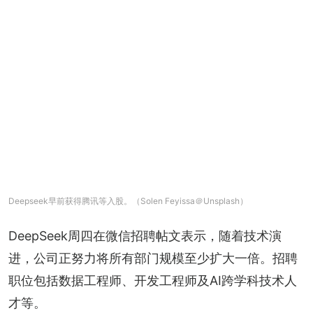
Deepseek早前获得腾讯等入股。（Solen Feyissa＠Unsplash）
DeepSeek周四在微信招聘帖文表示，随着技术演
进，公司正努力将所有部门规模至少扩大一倍。招聘
职位包括数据工程师、开发工程师及AI跨学科技术人
才等。