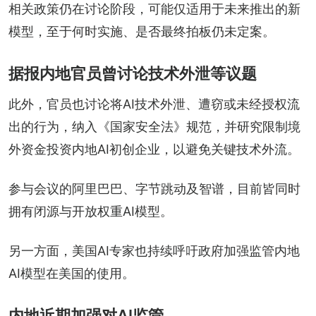
相关政策仍在讨论阶段，可能仅适用于未来推出的新
模型，至于何时实施、是否最终拍板仍未定案。
据报内地官员曾讨论技术外泄等议题
此外，官员也讨论将AI技术外泄、遭窃或未经授权流
出的行为，纳入《国家安全法》规范，并研究限制境
外资金投资内地AI初创企业，以避免关键技术外流。
参与会议的阿里巴巴、字节跳动及智谱，目前皆同时
拥有闭源与开放权重AI模型。
另一方面，美国AI专家也持续呼吁政府加强监管内地
AI模型在美国的使用。
内地近期加强对AI监管