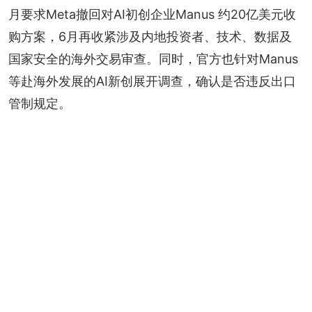
月要求Meta撤回对AI初创企业Manus 约20亿美元收
购方案，6月再收紧涉及内地投资者、技术、数据及
国家安全的海外交易审查。同时，官方也针对Manus
等赴海外发展的AI新创展开调查，确认是否违反出口
管制规定。