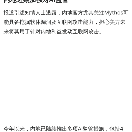
报道引述知情人士透露，内地官方尤其关注Mythos可
能具备挖掘软体漏洞及互联网攻击能力，担心美方未
来将其用于针对内地利益发动互联网攻击。
今年以来，内地已陆续推出多项AI监管措施，包括4