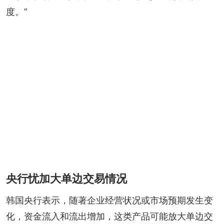
度。”
央行忧加大单边交易情况
韩国央行表示，随著企业经营状况或市场预期发生变
化，资金流入和流出增加，这类产品可能放大单边交