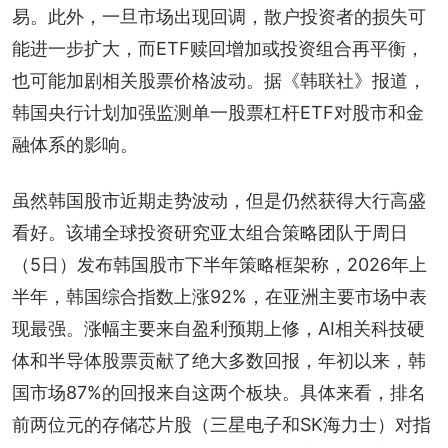
易。此外，一旦市场出现回调，散户投资者的损失可
能进一步扩大，而ETF赎回增加或投资组合再平衡，
也可能加剧相关股票价格波动。据《韩联社》报道，
韩国央行计划加强监测单一股票杠杆ETF对股市和金
融体系的影响。
虽然韩国股市近期走势波动，但是仍然获得大行高盛
看好。该埔全球投资研究亚太组合策略团队于周日
（5日）发布韩国股市下半年策略框架称，2026年上
半年，韩国综合指数上涨92%，在亚洲主要市场中表
现最强。涨幅主要来自盈利预期上修，AI相关科技硬
体和半导体股票贡献了绝大多数回报，年初以来，韩
国市场87%的回报来自这两个板块。具体来看，排名
前两位元的存储芯片股（三星电子和SK海力士）对指