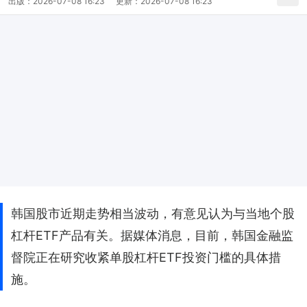
出版：
2026-07-08 16:23
更新：
2026-07-08 16:23
韩国股市近期走势相当波动，有意见认为与当地个股
杠杆ETF产品有关。据媒体消息，目前，韩国金融监
督院正在研究收紧单股杠杆ETF投资门槛的具体措
施。