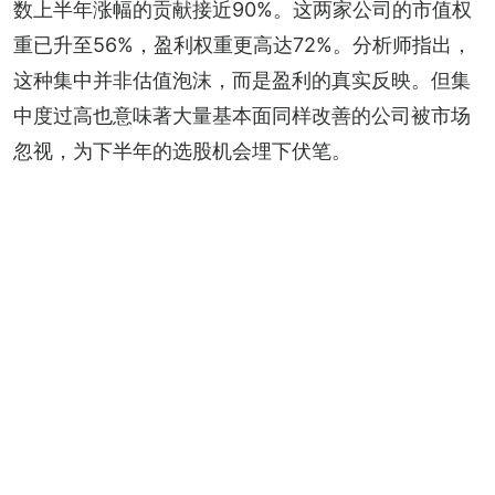
数上半年涨幅的贡献接近90%。这两家公司的市值权
重已升至56%，盈利权重更高达72%。分析师指出，
这种集中并非估值泡沫，而是盈利的真实反映。但集
中度过高也意味著大量基本面同样改善的公司被市场
忽视，为下半年的选股机会埋下伏笔。