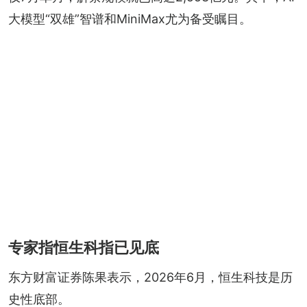
大模型“双雄”智谱和MiniMax尤为备受瞩目。
专家指恒生科指已见底
东方财富证券陈果表示，2026年6月，恒生科技是历
史性底部。