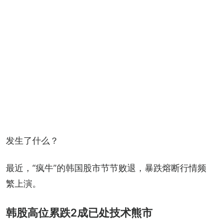
发生了什么？
最近，“疯牛”的韩国股市节节败退，暴跌熔断行情频
繁上演。
韩股高位累跌2成已处技术熊市