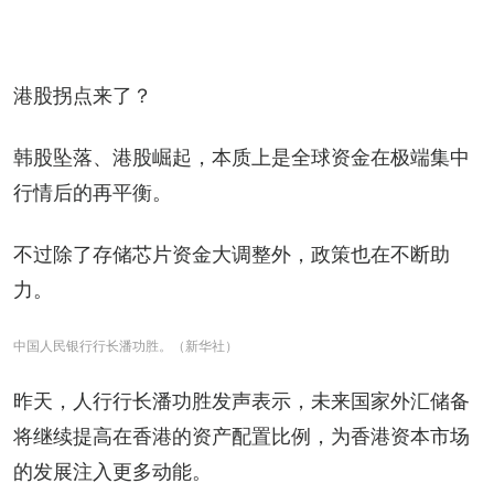
港股拐点来了？
韩股坠落、港股崛起，本质上是全球资金在极端集中
行情后的再平衡。
不过除了存储芯片资金大调整外，政策也在不断助
力。
中国人民银行行长潘功胜。（新华社）
昨天，人行行长潘功胜发声表示，未来国家外汇储备
将继续提高在香港的资产配置比例，为香港资本市场
的发展注入更多动能。