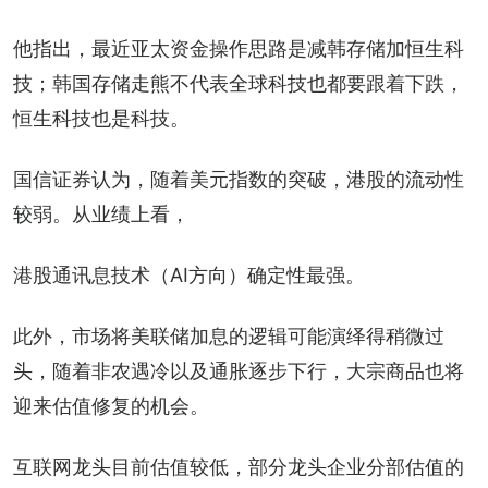
他指出，最近亚太资金操作思路是减韩存储加恒生科
技；韩国存储走熊不代表全球科技也都要跟着下跌，
恒生科技也是科技。
国信证券认为，随着美元指数的突破，港股的流动性
较弱。从业绩上看，
港股通讯息技术（AI方向）确定性最强。
此外，市场将美联储加息的逻辑可能演绎得稍微过
头，随着非农遇冷以及通胀逐步下行，大宗商品也将
迎来估值修复的机会。
互联网龙头目前估值较低，部分龙头企业分部估值的