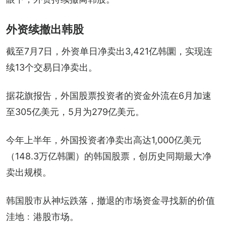
外资续撤出韩股
截至7月7日，外资单日净卖出3,421亿韩圜，实现连
续13个交易日净卖出。
据花旗报告，外国股票投资者的资金外流在6月加速
至305亿美元，5月为279亿美元。
今年上半年，外国投资者净卖出高达1,000亿美元
（148.3万亿韩圜）的韩国股票，创历史同期最大净
卖出规模。
韩国股市从神坛跌落，撤退的市场资金寻找新的价值
洼地﹕港股市场。