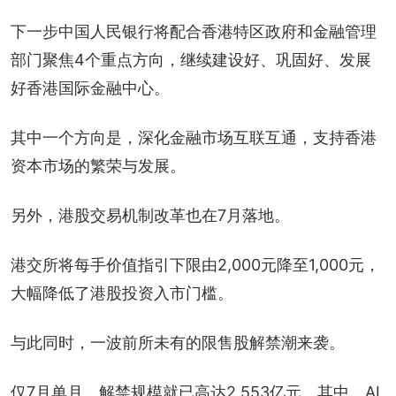
下一步中国人民银行将配合香港特区政府和金融管理
部门聚焦4个重点方向，继续建设好、巩固好、发展
好香港国际金融中心。
其中一个方向是，深化金融市场互联互通，支持香港
资本市场的繁荣与发展。
另外，港股交易机制改革也在7月落地。
港交所将每手价值指引下限由2,000元降至1,000元，
大幅降低了港股投资入市门槛。
与此同时，一波前所未有的限售股解禁潮来袭。
仅7月单月，解禁规模就已高达2,553亿元。其中，AI