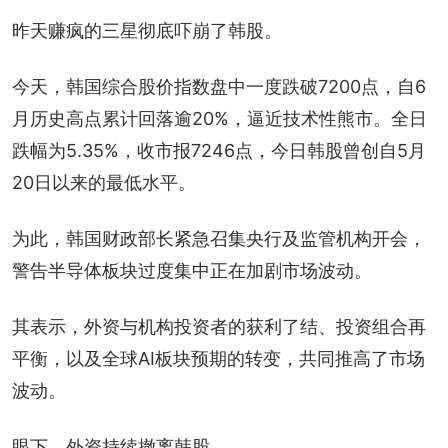
昨天赚疯的三星彻底吓崩了韩股。
今天，韩国综合股价指数盘中一度跌破7200点，自6
月历史高点累计回落逾20%，逼近技术性熊市。全日
跌幅为5.35%，收市报7246点，今日韩股曾创自5月
20日以来的最低水平。
为此，韩国财政部长紧急召集央行及监管机构开会，
警告半导体板块过度集中正在加剧市场波动。
其表示，外资与机构投资者的获利了结、投资组合再
平衡，以及全球AI板块预期的转变，共同推高了市场
波动。
眼下，外资持续撤离韩股。