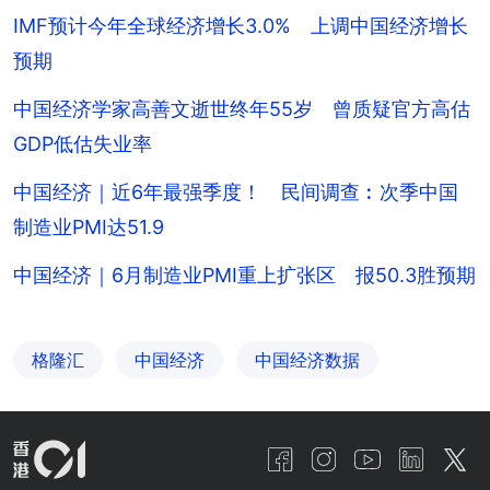
IMF预计今年全球经济增长3.0% 上调中国经济增长
预期
中国经济学家高善文逝世终年55岁 曾质疑官方高估
GDP低估失业率
中国经济｜近6年最强季度！ 民间调查︰次季中国
制造业PMI达51.9
中国经济｜6月制造业PMI重上扩张区 报50.3胜预期
格隆汇
中国经济
中国经济数据