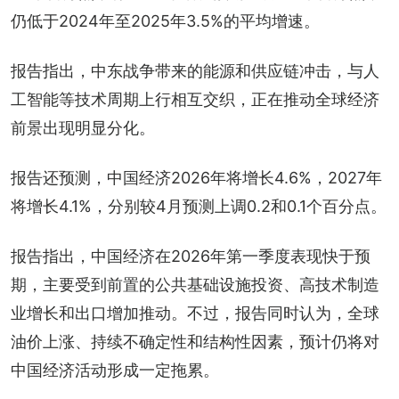
仍低于2024年至2025年3.5%的平均增速。
报告指出，中东战争带来的能源和供应链冲击，与人
工智能等技术周期上行相互交织，正在推动全球经济
前景出现明显分化。
报告还预测，中国经济2026年将增长4.6%，2027年
将增长4.1%，分别较4月预测上调0.2和0.1个百分点。
报告指出，中国经济在2026年第一季度表现快于预
期，主要受到前置的公共基础设施投资、高技术制造
业增长和出口增加推动。不过，报告同时认为，全球
油价上涨、持续不确定性和结构性因素，预计仍将对
中国经济活动形成一定拖累。