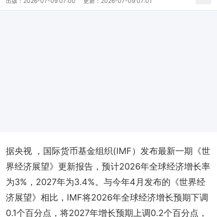
出版：
2026-07-09 07:00
更新：
2026-07-09 07:01
据央视 ，国际货币基金组织(IMF）发布最新一期《世
界经济展望》更新报告，预计2026年全球经济增长率
为3%，2027年为3.4%。与今年4月发布的《世界经
济展望》相比，IMF将2026年全球经济增长预期下调
0.1个百分点，将2027年增长预期上调0.2个百分点，