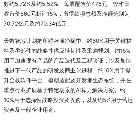
数约5.72%及约5.52%；每股配售价476元，较昨日
收市价560元折让15%，所得款项总额及净额分别为
70.72亿元及约70.34亿元。
天数智芯计划把所得款项净额中，约60%用于关键材
料及零部件的战略性供应链韧性及采购规划。约15%
用于加速现有产品的产品迭代及工程验证，以及加快
推进下一代产品的研发及商业化进程。约10%用于提
升全栈软件平台、模型适配及开发者生态系统，并在
重点行业扩展基于特定场景的AI算力解决方案。约
10%用于选择性战略投资及收购，以及约5%用于营运
资金及一般企业用途。