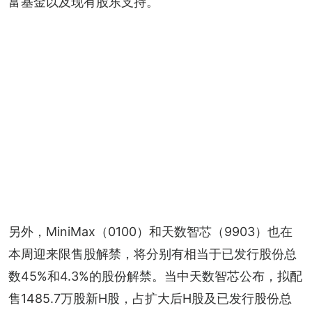
富基金以及现有股东支持。
另外，MiniMax（0100）和天数智芯（9903）也在
本周迎来限售股解禁，将分别有相当于已发行股份总
数45%和4.3%的股份解禁。当中天数智芯公布，拟配
售1485.7万股新H股，占扩大后H股及已发行股份总