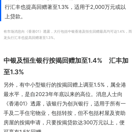
行汇丰也提高回赠著至1.3%，适用于2,000万元或以
上贷款。
有市场消息向《香港01》透露，大行包括中银香港及恒生回赠最高均可达1.4%，而
龙头行汇丰也提高回赠著至1.3%。
中银及恒生银行按揭回赠加至1.4% 汇丰加
至1.3%
另外，有中小型银行的按揭回赠上调至1.5%，属全港
最水平，是自2023年年底以来的高位。消息人士向
《香港01》透露，该银行为创兴银行，适用于所有一
手及二手住宅物业，包括转按，但不包括村屋及资助
房屋的按揭申请，只要按揭贷款达300万元以上，便
可享有1.5%回赠。