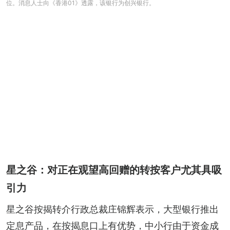
位。消息人士向《香港01》透露，该银行为创兴银行。
星之谷：对正在观望高回赠的转按客户尤其具吸
引力
星之谷按揭转介行政总裁庄锦辉表示，大型银行推出
定息产品，在按揭息口上有优势，中小行由于资金成