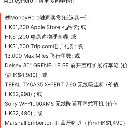
MoneyHero了解更多同申请‼️
🎁MoneyHero独家奖赏(任选其一)：
HK$1,200 Apple Store 礼品卡; 或
HK$1,200 惠康购物现金券; 或
HK$1,200 Trip.com电子礼券; 或
13,000 Max Miles 飞行里数; 或
Delsey 30" GRENELLE SE 前开盖可扩展行李箱 (价
值HK$4,980) ; 或
TEFAL TY6A35 X-PERT 7.60 无线吸尘机 (价值
HK$2,998) ; 或
Sony WF-1000XM5 无线降噪耳塞式耳机 (价值
HK$2,490) ; 或
Marshall Emberton III 蓝牙喇叭（价值HK$1,499）