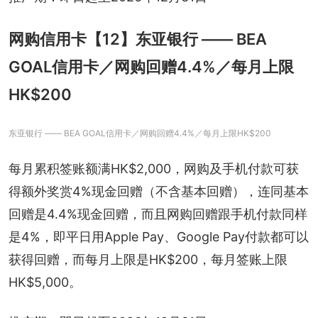
网购信用卡【12】东亚银行 —— BEA
GOAL信用卡／网购回赠4.4%／每月上限
HK$200
东亚银行 —— BEA GOAL信用卡／网购回赠4.4%／每月上限HK$200
每月累积签账额满HK$2,000，网购及手机付款可获
得额外奖赏4%现金回赠（不含基本回赠），连同基本
回赠是4.4%现金回赠，而且网购回赠跟手机付款同样
是4%，即平日用Apple Pay、Google Pay付款都可以
获得回赠，而每月上限是HK$200，每月签账上限
HK$5,000。