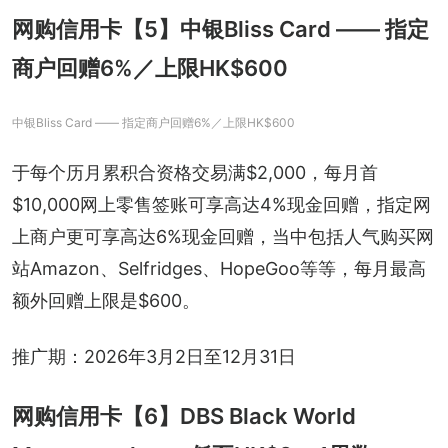
网购信用卡【5】中银Bliss Card —— 指定
商户回赠6%／上限HK$600
中银Bliss Card —— 指定商户回赠6%／上限HK$600
于每个历月累积合资格交易满$2,000，每月首
$10,000网上零售签账可享高达4%现金回赠，指定网
上商户更可享高达6%现金回赠，当中包括人气购买网
站Amazon、Selfridges、HopeGoo等等，每月最高
额外回赠上限是$600。
推广期：2026年3月2日至12月31日
网购信用卡【6】DBS Black World