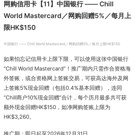
网购信用卡【11】中国银行 —— Chill
World Mastercard／网购回赠5%／每月上
限HK$150
中国银行 —— Chill World Mastercard／网购回赠5%／每月上限HK$150
如果怕忘记信用卡上限下限，可以使用这张中国银行
“Chill World Mastercard”！推广期内只需作合资格海
外签账，或合资格网上签账交易，可获高达海外及网
上签账5%现金回赠（包括0.4%基本回赠），连同
“Chill商户10%现金回赠”合计，每个历月最多共可获
额外现金回赠HK$150，如净网购签账上限为
HK$3,260。
推广期：即日起至2026年12月31日