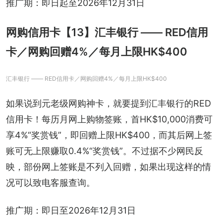
推广期：即日起至2026年12月31日
网购信用卡【13】汇丰银行 —— RED信用
卡／网购回赠4%／每月上限HK$400
汇丰银行 —— RED信用卡／网购回赠4%／每月上限HK$400
如果说到元老级网购神卡，就要提到汇丰银行的RED
信用卡！每历月网上购物签账，首HK$10,000消费可
享4%“奖赏钱”，即回赠上限HK$400，而其后网上签
账可无上限赚取0.4%“奖赏钱”。不过据不少网民反
映，部份网上签账是不列入回赠，如果出现这样的情
况可以致电客服查询。
推广期：即日至2026年12月31日