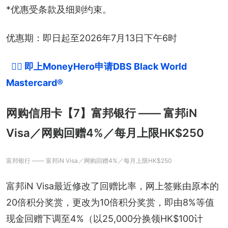
*优惠受条款及细则约束。
优惠期：即日起至2026年7月13日下午6时
👉🏻 即上MoneyHero申请DBS Black World 
Mastercard®
网购信用卡【7】富邦银行 —— 富邦iN
Visa／网购回赠4%／每月上限HK$250
富邦银行 —— 富邦iN Visa／网购回赠4%／每月上限HK$250
富邦iN Visa最近修改了回赠比率，网上签账由原本的
20倍积分奖赏，更改为10倍积分奖赏，即由8%等值
现金回赠下调至4%（以25,000分换领HK$100计