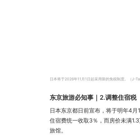
日本将于2026年11月1日起采用新的免税制度。（J-Ta
东京旅游必知事｜2.调整住宿税
日本东京都日前宣布，将于明年4月1
住宿费统一收取3％，而房价未满1
旅馆。