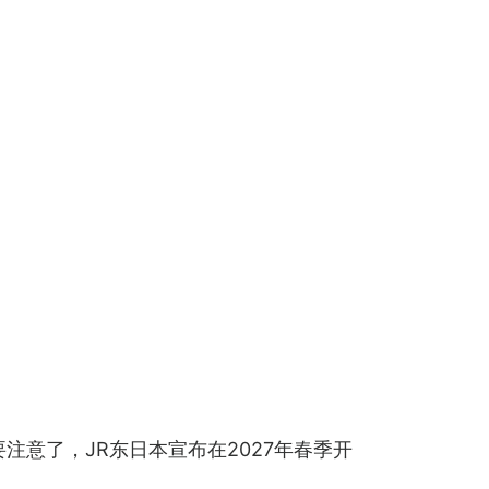
注意了，JR东日本宣布在2027年春季开