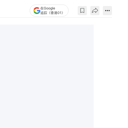
在Google
追踪《香港01》