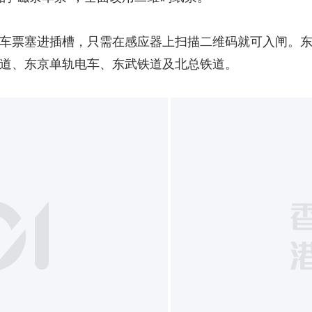
车票塞进插槽，只需在感应器上扫描二维码就可入闸。东
道、东京单轨电车、东武铁道及北总铁道。