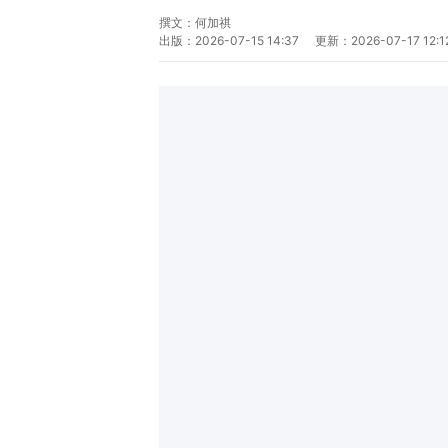
撰文：
何加祺
出版：
2026-07-15 14:37
更新：
2026-07-17 12:1