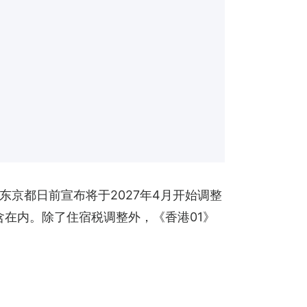
京都日前宣布将于2027年4月开始调整
在内。除了住宿税调整外，《香港01》