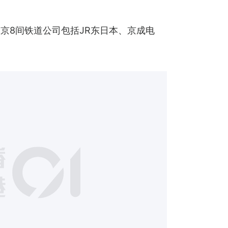
京8间铁道公司包括JR东日本、京成电