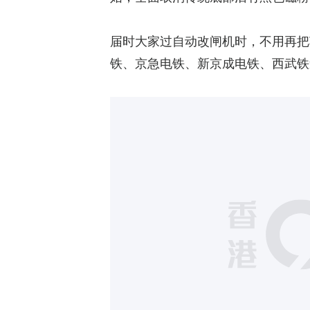
届时大家过自动改闸机时，不用再把
铁、京急电铁、新京成电铁、西武铁