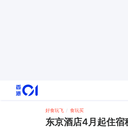
好食玩飞
食玩买
东京酒店4月起住宿