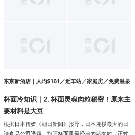
东京新酒店｜人均$161／近车站／家庭房／免费温泉
杯面冷知识｜2. 杯面灵魂肉粒秘密！原来主
要材料是大豆
根据日本传媒《朝日新闻》报导，日本规模最大的日
清食品公司透露，旗下杯面里最经典的猪肉粒（正式