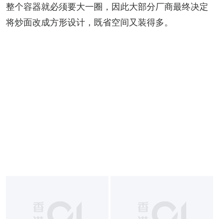
整个容器就必须要大一圈，因此大部分厂商最终决定
将炒面改成方形设计，既省空间又装得多。