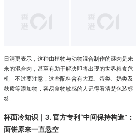
日清更表示，这种由植物与动物混合制作的谜肉是未
来的混合肉，甚至有助于解决即将出现的世界粮食危
机。不过要注意，这些配料含有大豆、蛋类、奶类及
麸质等添加物，容易食物敏感的人记得看清楚包装标
签。
杯面冷知识｜3. 官方专利“中间保持构造”：
面饼原来一直悬空