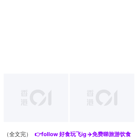
（全文完）
👉follow 好食玩飞ig ✈️免费睇旅游饮食