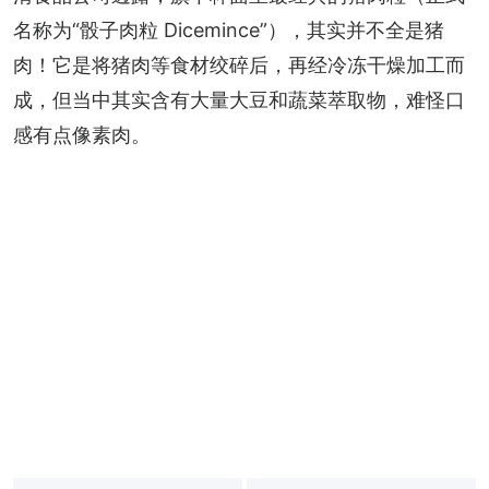
名称为“骰子肉粒 Dicemince”），其实并不全是猪
肉！它是将猪肉等食材绞碎后，再经冷冻干燥加工而
成，但当中其实含有大量大豆和蔬菜萃取物，难怪口
感有点像素肉。