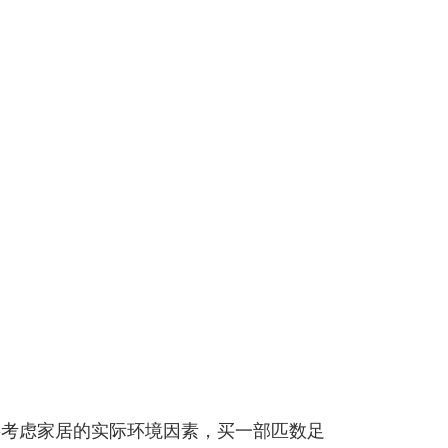
要考虑家居的实际环境因素，买一部匹数足