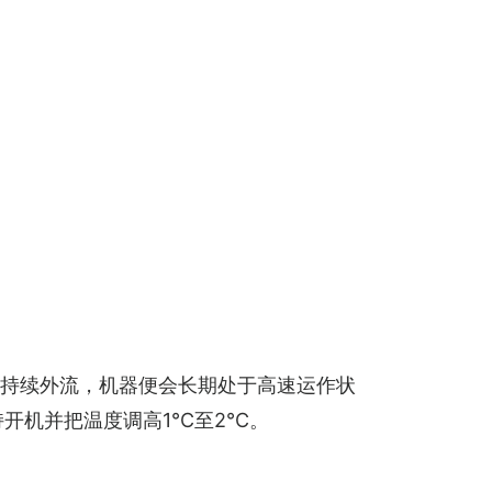
持续外流，机器便会长期处于高速运作状
机并把温度调高1°C至2°C。