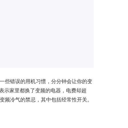
一些错误的用机习惯，分分钟会让你的变
溃表示家里都换了变频的电器，电费却超
变频冷气的禁忌，其中包括经常性开关。