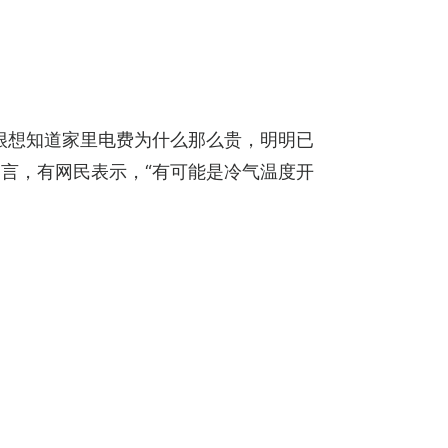
表示很想知道家里电费为什么那么贵，明明已
言，有网民表示，“有可能是冷气温度开