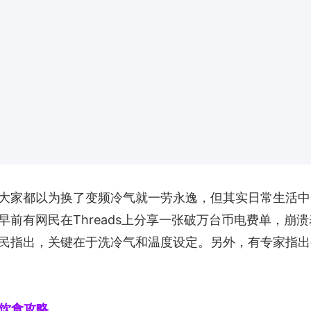
大家都以为换了变频冷气就一劳永逸，但其实日常生活中
前有网民在Threads上分享一张破万台币电费单，崩
民指出，关键在于洗冷气和温度设定。另外，有专家指出
旅游饮食攻略