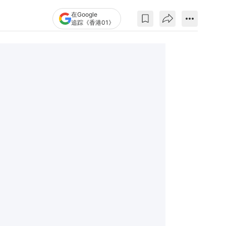
在Google
追踪《香港01》