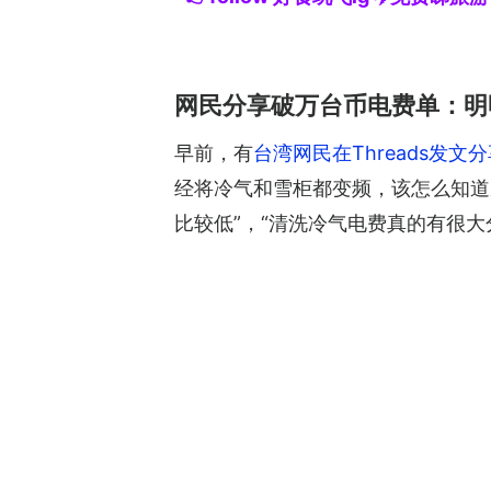
网民分享破万台币电费单：明
早前，有
台湾网民在Threads发文
经将冷气和雪柜都变频，该怎么知道
比较低”，“清洗冷气电费真的有很大