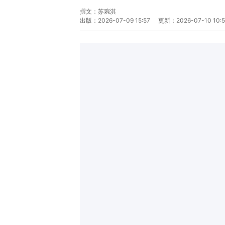
撰文：
苏琬淇
出版：
2026-07-09 15:57
更新：
2026-07-10 10: