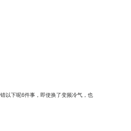
错以下呢6件事，即使换了变频冷气，也