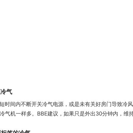
关冷气
短时间内不断开关冷气电源，或是未有关好房门导致冷风
气机一样多。BBE建议，如果只是外出30分钟内，维持开