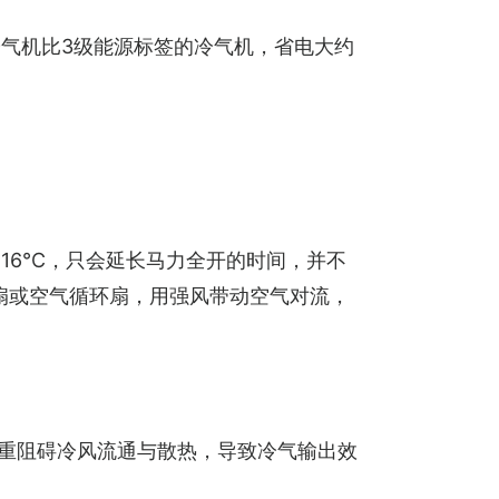
气机比3级能源标签的冷气机，省电大约
6°C，只会延长马力全开的时间，并不
扇或空气循环扇，用强风带动空气对流，
重阻碍冷风流通与散热，导致冷气输出效