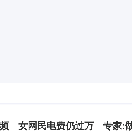
频 女网民电费仍过万 专家: