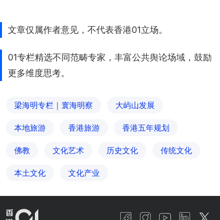
文章仅属作者意见，不代表香港01立场。
01专栏精选不同范畴专家，丰富公共舆论场域，鼓励
更多维度思考。
梁海明专栏｜寰海明察
大屿山发展
本地旅游
香港旅游
香港五年规划
佛教
文化艺术
历史文化
传统文化
本土文化
文化产业