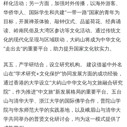
样化活动；另一方面，加强对外传播，以海外游客、
华侨华人、国际学生和共建“一带一路”国家的青年为
目标，开展禅茶体验、敲钟仪式、品鉴荷花、经典诵
读、岭南民俗及大湾区参访等文化活动。通过传统文
化的现代化呈现与区域联动，大屿山将成为中华文化
“走出去”的重要平台，助力提升国家文化软实力。
其五，产学研结合，设立研究机构。 建议借鉴中外名
山在“学术研究+文化保护”协同发展方面的成功经验，
通过香港的大学设立“大屿山中华文化与文旅融合研究
院”，作为推进“中文旅”新发展格局的重要平台。五台
山与清华大学、浙江大学的国际佛学合作，普陀山学
院与华东师范大学的实践基地，以及峨眉山与清华大
学共同举办的普贤文化研讨会，均为这一模式提供了