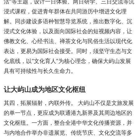
活”等主题，设计一日体验、两日研学、三日交流等沉
浸式课程，促进青年群体在共同游历中增进文化理
解。同步建设多语种智慧导览系统，推出数字化、沉
浸式文化体验，以及面向国际社会的短视频内容，让
佛教文化、心经书法、禅茶文化与民俗生活以现代化
表达，更易为国际社会接受。同时，须坚守生态与文
化底线，以“文化育人”为核心理念，确保大屿山发展
具有可持续性与长久生命力。
让大屿山成为地区文化枢纽
其四，拓展辐射，内联外传。 大屿山不仅是文旅发展
的单一节点，更应成为联通港九新界及其周边地区的
文化枢纽。一方面，整合全港中华文化传播资源，并
与内地合作举办非遗展览、传统节庆、文化交流等多