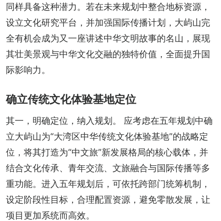
同样具备这种潜力。若在未来规划中整合地标资源，
设立文化研究平台，并加强国际传播计划，大屿山完
全有机会成为又一座讲述中华文明故事的名山，展现
其壮美景观与中华文化交融的独特价值，全面提升国
际影响力。
确立传统文化体验基地定位
其一，明确定位，纳入规划。 应考虑在五年规划中确
立大屿山为“大湾区中华传统文化体验基地”的战略定
位，将其打造为“中文旅”新发展格局的核心载体，并
结合文化传承、青年交流、文旅融合与国际传播等多
重功能。进入五年规划后，可依托跨部门统筹机制，
设定阶段性目标，合理配置资源，避免零散发展，让
项目更加系统而高效。