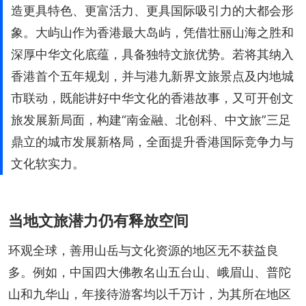
造更具特色、更富活力、更具国际吸引力的大都会形
象。大屿山作为香港最大岛屿，凭借壮丽山海之胜和
深厚中华文化底蕴，具备独特文旅优势。若将其纳入
香港首个五年规划，并与港九新界文旅景点及内地城
市联动，既能讲好中华文化的香港故事，又可开创文
旅发展新局面，构建“南金融、北创科、中文旅”三足
鼎立的城市发展新格局，全面提升香港国际竞争力与
文化软实力。
当地文旅潜力仍有释放空间
环观全球，善用山岳与文化资源的地区无不获益良
多。例如，中国四大佛教名山五台山、峨眉山、普陀
山和九华山，年接待游客均以千万计，为其所在地区