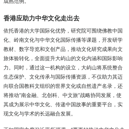
成熟范例。
香港应助力中华文化走出去
依托香港的大学国际化优势，研究院可围绕佛教中国
化、岭南文化与中华文化国际传播等课题，开发研学
教材、数字导览和文创产品，推动文化研究成果向文
旅体验转化，全面提升大屿山的文化内涵和国际影响
力。同时，通过这一机构的设立，大屿山将系统整合
生态保护、文化传承与国际传播资源，不仅助力其迈
向联合国教科文组织的世界文化或自然遗产名录，还
将推动“南金融、北创科、中文旅”战略协同发展，使
其成为展示中华文化、传递中国故事的重要平台，实
现文化与学术的长远融合发展。