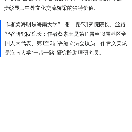
步彰显其中外文化交流桥梁的独特价值。
作者梁海明是海南大学“一带一路”研究院院长、丝路
智谷研究院院长；作者蔡素玉是第11届至13届港区全
国人大代表、第1至3届香港立法会议员；作者文美炫
是海南大学“一带一路”研究院助理研究员。