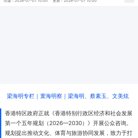
出版：
2026-07-07 10:00
更新：
2026-07-07 10:00
梁海明专栏｜寰海明察｜梁海明、蔡素玉、文美炫
香港特区政府正就《香港特别行政区经济和社会发展
第一个五年规划（2026—2030）》开展公众咨询。
规划提出推动文化、体育与旅游协同发展，致力于打