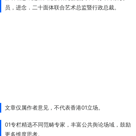
员，进念．二十面体联合艺术总监暨行政总裁。
文章仅属作者意见，不代表香港01立场。
01专栏精选不同范畴专家，丰富公共舆论场域，鼓励
更多维度思考。