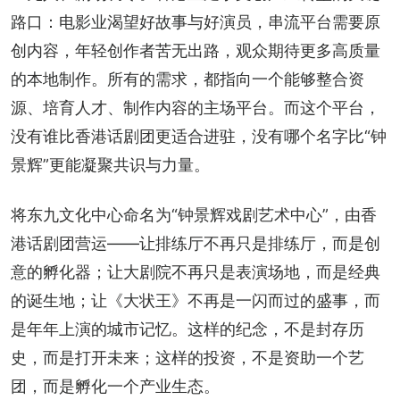
路口：电影业渴望好故事与好演员，串流平台需要原
创内容，年轻创作者苦无出路，观众期待更多高质量
的本地制作。所有的需求，都指向一个能够整合资
源、培育人才、制作内容的主场平台。而这个平台，
没有谁比香港话剧团更适合进驻，没有哪个名字比“钟
景辉”更能凝聚共识与力量。
将东九文化中心命名为“钟景辉戏剧艺术中心”，由香
港话剧团营运——让排练厅不再只是排练厅，而是创
意的孵化器；让大剧院不再只是表演场地，而是经典
的诞生地；让《大状王》不再是一闪而过的盛事，而
是年年上演的城市记忆。这样的纪念，不是封存历
史，而是打开未来；这样的投资，不是资助一个艺
团，而是孵化一个产业生态。