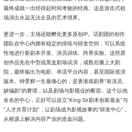
最终成就一出经得起时间考验的经典。这是游击式租
场演出永远无法企及的艺术境界。
更进一步，主场还能孵化更多原创IP。话剧团的创作
团队在中心内拥有稳定的排练与研发空间，可以系统
性地进行新剧本开发、演员训练、跨界实验。这些原
创作品先在中型或黑盒剧场试演，成熟后搬上大剧
院，最终输出为电影、串流平台内容，甚至国际巡演
版本。钟景辉一生最痛心的，是香港戏剧界“有演员、
缺编剧”的窘境，以及剧场与影视业的断层。这个以他
命名的中心，正好可以设立“King Sir剧本创新基金”与
“人才共育计划”，让剧场成为影视故事的“研发中心”，
从根源上解决内容产业的造血问题。