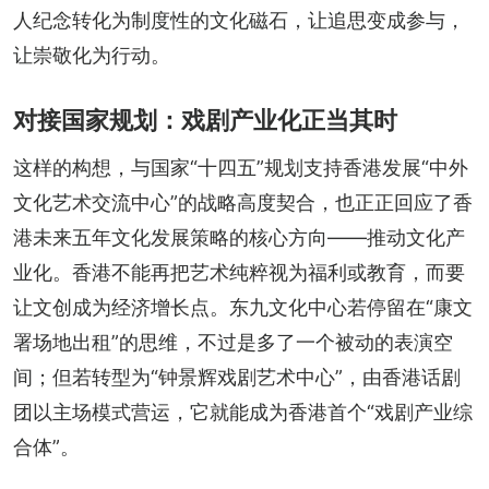
人纪念转化为制度性的文化磁石，让追思变成参与，
让崇敬化为行动。
对接国家规划：戏剧产业化正当其时
这样的构想，与国家“十四五”规划支持香港发展“中外
文化艺术交流中心”的战略高度契合，也正正回应了香
港未来五年文化发展策略的核心方向——推动文化产
业化。香港不能再把艺术纯粹视为福利或教育，而要
让文创成为经济增长点。东九文化中心若停留在“康文
署场地出租”的思维，不过是多了一个被动的表演空
间；但若转型为“钟景辉戏剧艺术中心”，由香港话剧
团以主场模式营运，它就能成为香港首个“戏剧产业综
合体”。