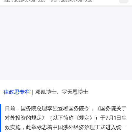
出版：
2026-07-08 10:00
更新：
2026-07-08 10:00
律政思专栏
｜邓凯博士、罗天恩博士
日前，国务院总理李强签署国务院令，《国务院关于
对外投资的规定》（以下简称《规定》）于7月1日生
效实施，此举标志着中国涉外经济治理正式进入统一