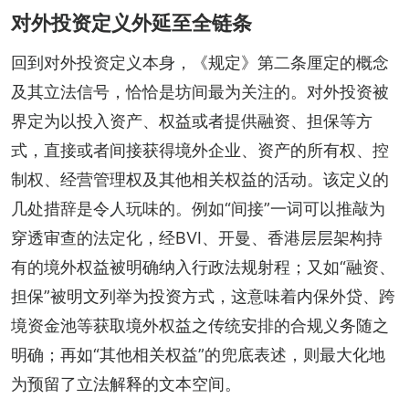
对外投资定义外延至全链条
回到对外投资定义本身，《规定》第二条厘定的概念
及其立法信号，恰恰是坊间最为关注的。对外投资被
界定为以投入资产、权益或者提供融资、担保等方
式，直接或者间接获得境外企业、资产的所有权、控
制权、经营管理权及其他相关权益的活动。该定义的
几处措辞是令人玩味的。例如“间接”一词可以推敲为
穿透审查的法定化，经BVI、开曼、香港层层架构持
有的境外权益被明确纳入行政法规射程；又如“融资、
担保”被明文列举为投资方式，这意味着内保外贷、跨
境资金池等获取境外权益之传统安排的合规义务随之
明确；再如“其他相关权益”的兜底表述，则最大化地
为预留了立法解释的文本空间。