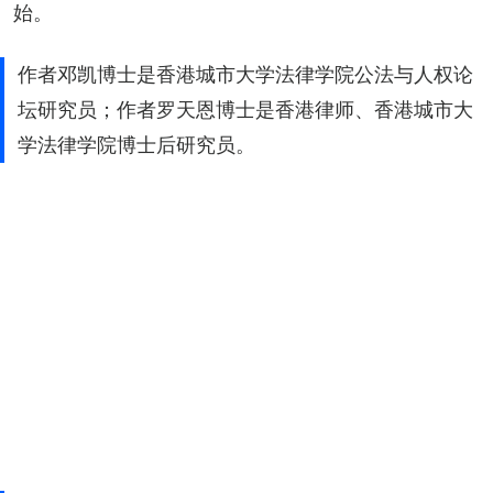
始。
作者邓凯博士是香港城市大学法律学院公法与人权论
坛研究员；作者罗天恩博士是香港律师、香港城市大
学法律学院博士后研究员。