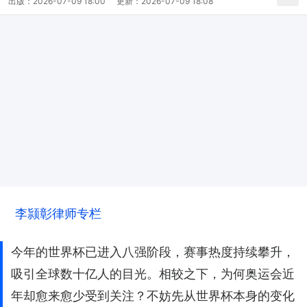
出版：
2026-07-09 18:00
更新：
2026-07-09 18:08
李颕彰律师专栏
今年的世界杯已进入八强阶段，赛事热度持续攀升，
吸引全球数十亿人的目光。相较之下，为何奥运会近
年却愈来愈少受到关注？不妨先从世界杯本身的变化