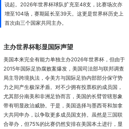
说起。2026年世界杯球队扩充至48支，比赛场次亦
增至104场，赛期延长至39天。这更是世界杯历史上
首次由三个国家共同主办。
主办世界杯彰显国际声望
美国本来完全有能力单独主办2026年世界杯，但由于
2015年国际足协腐败案爆发，美国司法部与联邦调查
局主导跨境执法，令美方与国际足协内部部分保守势
力之间产生极深矛盾。对不少拥有投票权的成员国，
尤其部分南美和非洲足协而言，美国的长臂管辖形象
带有明显政治威胁。于是，美国选择与墨西哥和加拿
大共同申办，以争取更多成员国支持。虽然是三国联
合举办，但75%的比赛仍然安排在美国本土进行，显