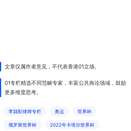
文章仅属作者意见，不代表香港01立场。
01专栏精选不同范畴专家，丰富公共舆论场域，鼓励
更多维度思考。
李颕彰律师专栏
奥运
世界杯
俄罗斯世界杯
2022年卡塔尔世界杯