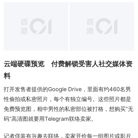
云端硬碟预览 付费解锁受害人社交媒体资
料
打开发售者提供的Google Drive，里面有约460名男
性偷拍或私密照片，每个有独立编号。这些照片都是
免费预览图，相中男性的私密部位被打格，想购买“无
码”高清图就要用Telegram联络卖家。
记者佯装有兴趣去联络，卖家开价每一组图片或影片