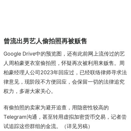
曾流出男艺人偷拍照再被贩售
Google Drive中的预览图，还有此前网上流传过的艺
人周柏豪更衣室偷拍照，怀疑再次被利用来贩售。周
柏豪经理人公司2023年回应过，已经联络律师寻求法
律意见，现阶段不方便回应，会保留一切的法律追究
权力，多谢大家关心。
有偷拍照的卖家为避开追查，用隐密性较高的
Telegram沟通，甚至转用虚拟加密货币交易，记者尝
试追踪这些群组的金流。（详见另稿）