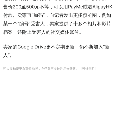
售价200至500元不等，可以用PayMe或者AlipayHK
付款。卖家再“加码”，向记者发出更多预览图，例如
某一个“编号”受害人，卖家提供了十多个相片和影片
档案，还附上受害人的社交媒体账号。
卖家的Google Drive更不定期更新，仍不断加入“新
人”。
艺人周柏豪更衣室偷拍照，亦怀疑再次被利用来贩售。（设计图片）