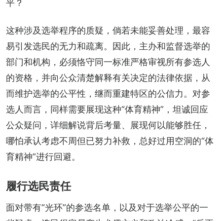
平？
这种涉及选举程序的质疑，倘若未能妥善处理，最容
易引发选民的无力和疏离。因此，主办和监督选举的
部门和机构，必须恪守同一标准严格审视所有参选人
的资格，并向公众清楚解释有关决定的法律依据，从
而维护选举的公平性，继而重建特区的公信力。对参
选人而言，同样需要展现这种“体育精神”，坦诚回应
公众疑问，详细解说背后考量、展现何以能够胜任，
哪怕承认考虑不周但已努力补救，总好过用空洞的“体
育精神”进行回避。
履行选民责任
面对带有“光环”的参选名单，以及对于选举公平的一