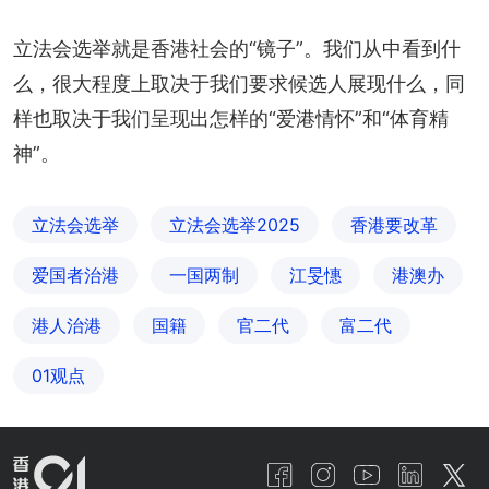
立法会选举就是香港社会的“镜子”。我们从中看到什
么，很大程度上取决于我们要求候选人展现什么，同
样也取决于我们呈现出怎样的“爱港情怀”和“体育精
神”。
立法会选举
立法会选举2025
香港要改革
爱国者治港
一国两制
江旻憓
港澳办
港人治港
国籍
官二代
富二代
01观点