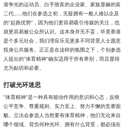
港争光的运动员、白手致富的企业家、家族显赫的富
二代......他们在参选之初，无疑拥有一般人难以企及
的“起跑优势”，因为他们更容易吸引传媒的关注，也
就更容易被公众所认识。这本身并无不妥，毕竟香港
是个多元社会，我们理应乐见更多不同背景人士愿意
投身公共服务。正正是在这样的氛围之下，个别参选
人提出的“体育精神”确实适用于所有界别，而且显得
尤为贴切和必要。
打破光环迷思
“体育精神”是一种具有能动作用的意识和心态，反映
公平竞争、尊重规则、实力至上、努力不懈的竞赛面
貌。立法会参选人当然要有体育精神，他们无论来自
哪个领域、背负何种光环、拥有什么背景，都必须在