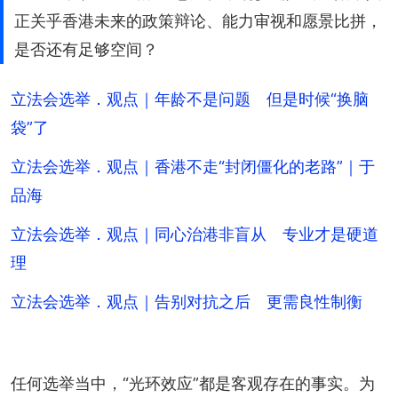
正关乎香港未来的政策辩论、能力审视和愿景比拼，
是否还有足够空间？
立法会选举．观点｜年龄不是问题 但是时候“换脑
袋”了
立法会选举．观点｜香港不走“封闭僵化的老路”｜于
品海
立法会选举．观点｜同心治港非盲从 专业才是硬道
理
立法会选举．观点｜告别对抗之后 更需良性制衡
任何选举当中，“光环效应”都是客观存在的事实。为