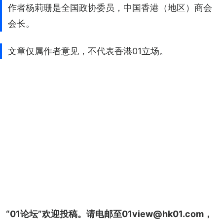
作者杨莉珊是全国政协委员，中国香港（地区）商会
会长。
文章仅属作者意见，不代表香港01立场。
“01论坛”欢迎投稿。请电邮至01view@hk01.com，