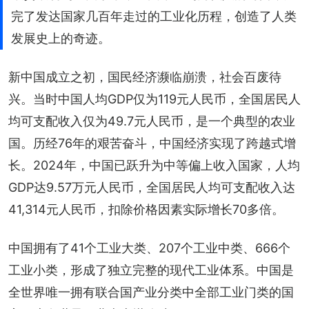
完了发达国家几百年走过的工业化历程，创造了人类
发展史上的奇迹。
新中国成立之初，国民经济濒临崩溃，社会百废待
兴。当时中国人均GDP仅为119元人民币，全国居民人
均可支配收入仅为49.7元人民币，是一个典型的农业
国。历经76年的艰苦奋斗，中国经济实现了跨越式增
长。2024年，中国已跃升为中等偏上收入国家，人均
GDP达9.57万元人民币，全国居民人均可支配收入达
41,314元人民币，扣除价格因素实际增长70多倍。
中国拥有了41个工业大类、207个工业中类、666个
工业小类，形成了独立完整的现代工业体系。中国是
全世界唯一拥有联合国产业分类中全部工业门类的国