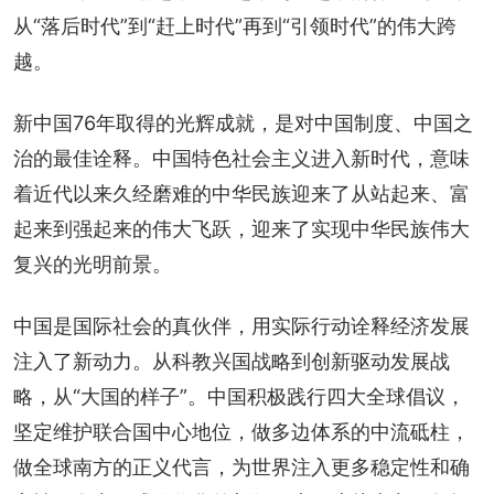
从“落后时代”到“赶上时代”再到“引领时代”的伟大跨
越。
新中国76年取得的光辉成就，是对中国制度、中国之
治的最佳诠释。中国特色社会主义进入新时代，意味
着近代以来久经磨难的中华民族迎来了从站起来、富
起来到强起来的伟大飞跃，迎来了实现中华民族伟大
复兴的光明前景。
中国是国际社会的真伙伴，用实际行动诠释经济发展
注入了新动力。从科教兴国战略到创新驱动发展战
略，从“大国的样子”。中国积极践行四大全球倡议，
坚定维护联合国中心地位，做多边体系的中流砥柱，
做全球南方的正义代言，为世界注入更多稳定性和确