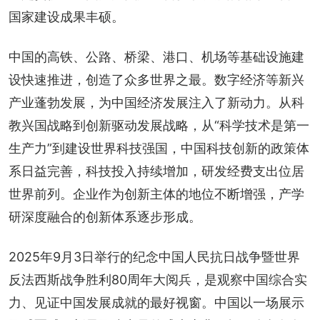
国家建设成果丰硕。
中国的高铁、公路、桥梁、港口、机场等基础设施建
设快速推进，创造了众多世界之最。数字经济等新兴
产业蓬勃发展，为中国经济发展注入了新动力。从科
教兴国战略到创新驱动发展战略，从“科学技术是第一
生产力”到建设世界科技强国，中国科技创新的政策体
系日益完善，科技投入持续增加，研发经费支出位居
世界前列。企业作为创新主体的地位不断增强，产学
研深度融合的创新体系逐步形成。
2025年9月3日举行的纪念中国人民抗日战争暨世界
反法西斯战争胜利80周年大阅兵，是观察中国综合实
力、见证中国发展成就的最好视窗。中国以一场展示