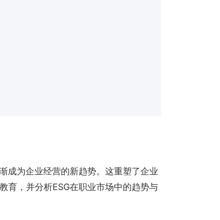
渐渐成为企业经营的新趋势。这重塑了企业
教育，并分析ESG在职业市场中的趋势与