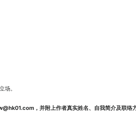
1立场。
iew@hk01.com，并附上作者真实姓名、自我简介及