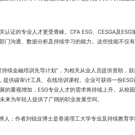
关认证的专业人才更受青睐。CFA ESG、CESGA及E
跨部门沟通、数据分析及持续学习的能力。这些技能不仅
可持续金融培训先导计划”，为相关从业人员提供资助，鼓
站通”，提供碳审计工具、在线培训课程。企业可获得一份ES
展的重视增加，ESG专业人才的需求将持续上升。从校
未来为年轻人提供了广阔的职业发展空间。
创辨人；作者刘锐业博士是香港理工大学专业及持续教育