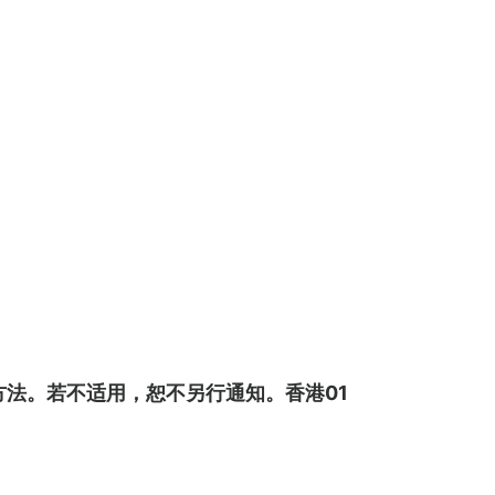
联络方法。若不适用，恕不另行通知。香港01