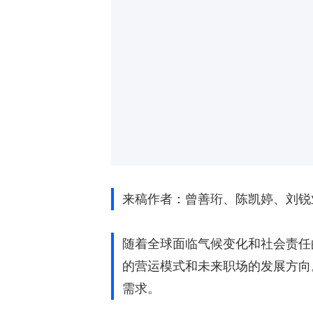
来稿作者：曾善珩、陈凯婷、刘锐
随着全球面临气候变化和社会责任
的营运模式和未来职场的发展方向
需求。