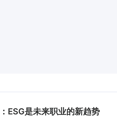
：ESG是未来职业的新趋势