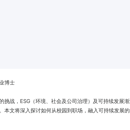
业博士
的挑战，ESG（环境、社会及公司治理）及可持续发展
。本文将深入探讨如何从校园到职场，融入可持续发展的