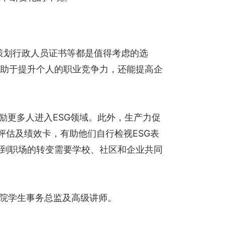
SG策划行政人员证书等都是值得考虑的选
有助于提升个人的职业竞争力，还能提高企
励更多人进入ESG领域。此外，生产力促
G评估及绩效卡，有助他们自行检视ESG表
园到职场的转变需要学校、社区和企业共同
学院学生事务总监及高级讲师。