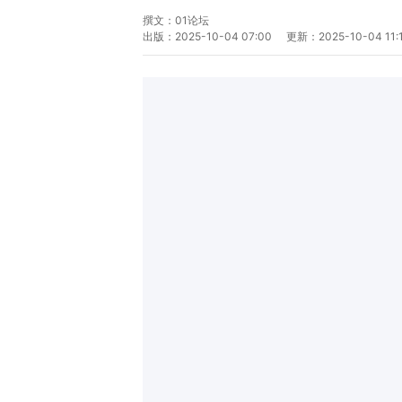
撰文：
01论坛
出版：
2025-10-04 07:00
更新：
2025-10-04 11: