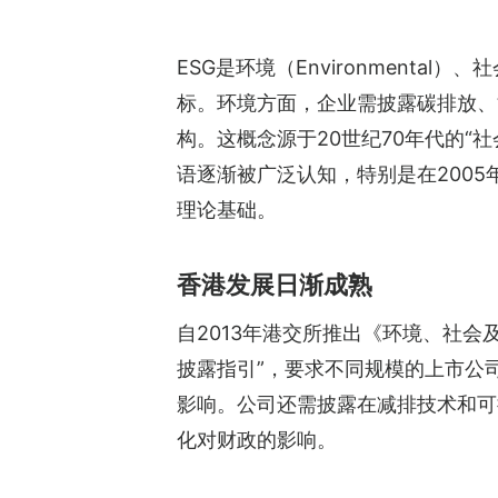
ESG是环境（Environmental
标。环境方面，企业需披露碳排放、
构。这概念源于20世纪70年代的“
语逐渐被广泛认知，特别是在2005年联
理论基础。
香港发展日渐成熟
自2013年港交所推出《环境、社会
披露指引”，要求不同规模的上市公
影响。公司还需披露在减排技术和可
化对财政的影响。