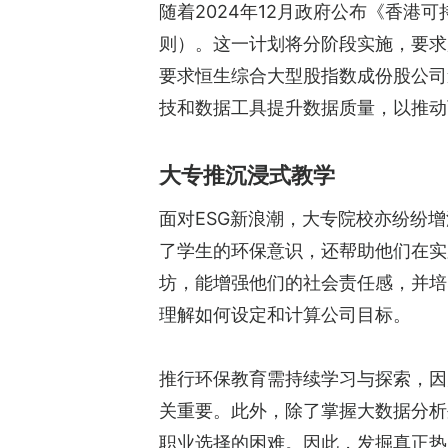
随着2024年12月政府公布《香港
则）。这一计划将分阶段实施，要求所
要求恒生综合大型股指数成份股公司
技和数据工具提升数据质量，以推动
大专推沉浸式教学
面对ESG新浪潮，大专院校亦纷纷
了学生的环保意识，还帮助他们在实
坊，能增强他们的社会责任感，并培
理解如何设定和计算公司目标。
推行环保教育需持续学习与探索，因
关重要。此外，除了掌握大数据分析
职业选择的困难。因此，发掘真正热