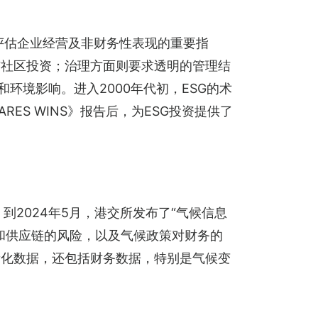
写，成为评估企业经营及非财务性表现的重要指
与社区投资；治理方面则要求透明的管理结
和环境影响。进入2000年代初，ESG的术
RES WINS》报告后，为ESG投资提供了
到2024年5月，港交所发布了“气候信息
和供应链的风险，以及气候政策对财务的
量化数据，还包括财务数据，特别是气候变