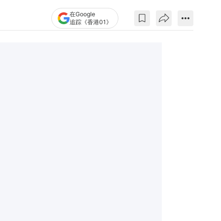
在Google
追踪《香港01》