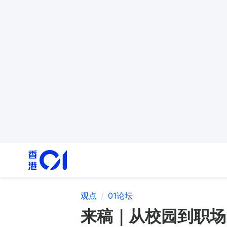
观点
01论坛
来稿｜从校园到职场