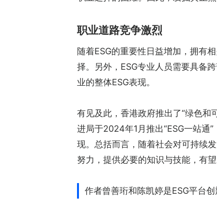
职业道路竞争激烈
随着ESG的重要性日益增加，拥有相
择。另外，ESG专业人员需要具备
业的整体ESG表现。
有见及此，香港政府推出了“绿色和
进局于2024年1月推出“ESG一
现。总括而言，随着社会对可持续发
努力，提供必要的知识与技能，有望
作者曾善珩和陈凯婷是ESG平台