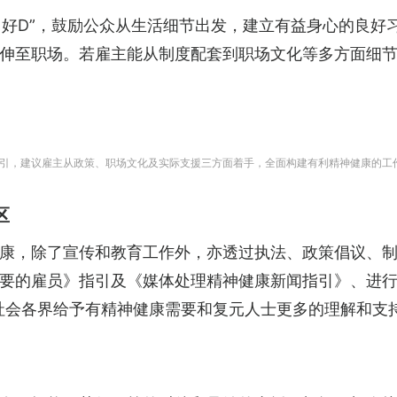
。好D”，鼓励公众从生活细节出发，建立有益身心的良好
伸至职场。若雇主能从制度配套到职场文化等多方面细
引，建议雇主从政策、职场文化及实际支援三方面着手，全面构建有利精神健康的工
区
康，除了宣传和教育工作外，亦透过执法、政策倡议、
要的雇员》指引及《媒体处理精神健康新闻指引》、进行
社会各界给予有精神健康需要和复元人士更多的理解和支