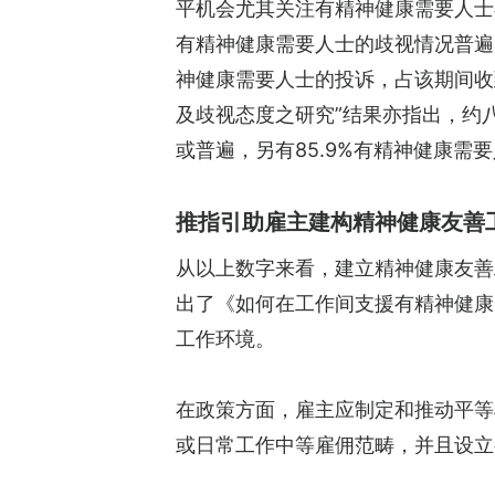
平机会尤其关注有精神健康需要人士
有精神健康需要人士的歧视情况普遍。
神健康需要人士的投诉，占该期间收
及歧视态度之研究”结果亦指出，约
或普遍，另有85.9%有精神健康
推指引助雇主建构精神健康友善
从以上数字来看，建立精神健康友善
出了《如何在工作间支援有精神健康
工作环境。
在政策方面，雇主应制定和推动平等
或日常工作中等雇佣范畴，并且设立