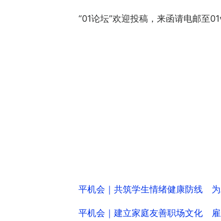
“01论坛”欢迎投稿，来函请电邮至0
平机会｜共筑学生情绪健康防线 为
平机会｜建立家庭友善职场文化 雇