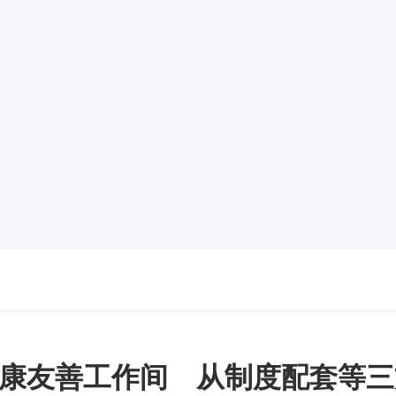
康友善工作间 从制度配套等三