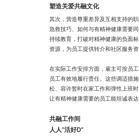
塑造关爱共融文化
其次，营造尊重差异及互相支持的职
急救技巧、如何与有精神健康需要同
持续教育，打破对精神健康的负面标
资源，为员工提供转介和社区服务资
在实际工作安排方面，雇主可按员工
员工有效地履行责任。这些调适措施
松、容许暂时在家工作和弹性上班时
让有精神健康需要的员工能坦诚表达
共融工作间
人人“活好D”