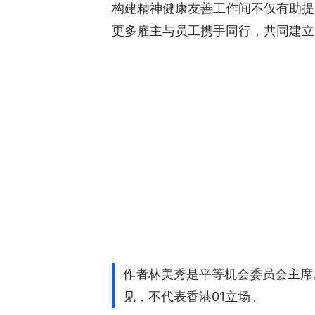
构建精神健康友善工作间不仅有助提
更多雇主与员工携手同行，共同建立
作者林美秀是平等机会委员会主席
见，不代表香港01立场。