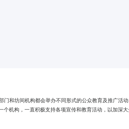
政府部门和坊间机构都会举办不同形式的公众教育及推广活
中一个机构，一直积极支持各项宣传和教育活动，以加深