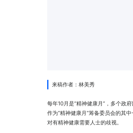
来稿作者：林美秀
每年10月是“精神健康月”，多个
作为“精神健康月”筹备委员会的其
对有精神健康需要人士的歧视。