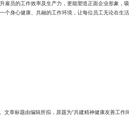
升雇员的工作效率及生产力，更能塑造正面企业形象，
一个身心健康、共融的工作环境，让每位员工无论在生活及
。文章标题由编辑所拟，原题为“共建精神健康友善工作间