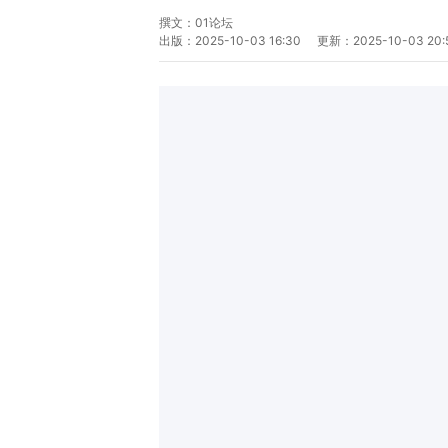
撰文：
01论坛
出版：
2025-10-03 16:30
更新：
2025-10-03 20: