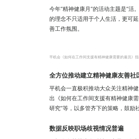
今年“精神健康月”的活动主题是“活
的理念不只适用于个人生活，更可延
善工作氛围。
平机会《如何在工作间支援有精神健康需要的雇员》指
全方位推动建立精神健康友善社
平机会一直极积推动大众关注精神健
出《如何在工作间支援有精神健康需
研究”等，以多管齐下的策略，鼓励
数据反映职场歧视情况普遍