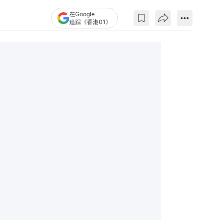
在Google
追踪《香港01》