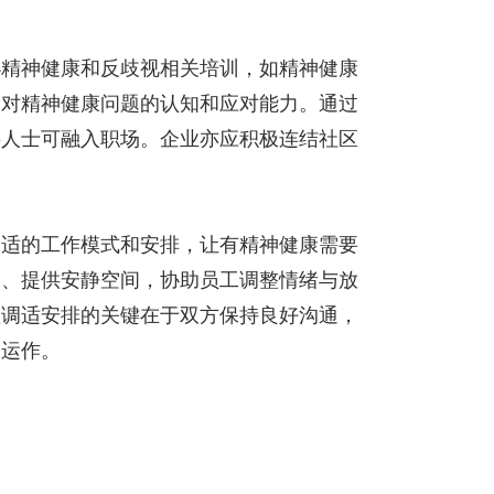
办精神健康和反歧视相关培训，如精神健康
，对精神健康问题的认知和应对能力。通过
要人士可融入职场。企业亦应积极连结社区
合适的工作模式和安排，让有精神健康需要
务、提供安静空间，协助员工调整情绪与放
理调适安排的关键在于双方保持良好沟通，
构运作。