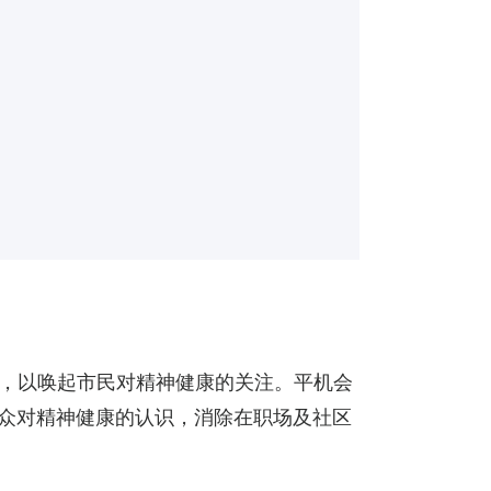
动，以唤起市民对精神健康的关注。平机会
大众对精神健康的认识，消除在职场及社区