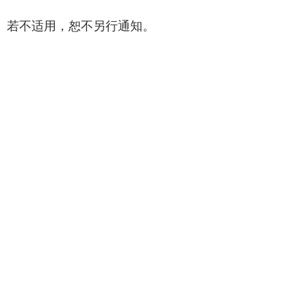
方法。若不适用，恕不另行通知。