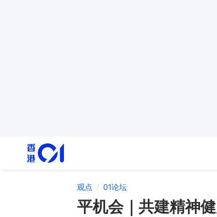
观点
01论坛
平机会｜共建精神健